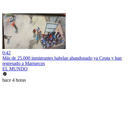
0:42
Más de 25.000 inmigrantes habrían abandonado ya Ceuta y han
regresado a Marruecos
EL MUNDO
hace 4 horas