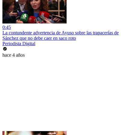
0:45
La contundente advertencia de Ayuso sobre las trapacerías de
Sánchez que no debe caer en saco roto
Periodista Digital
hace 4 años