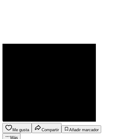
Me gusta
Compartir
Añadir marcador
Más