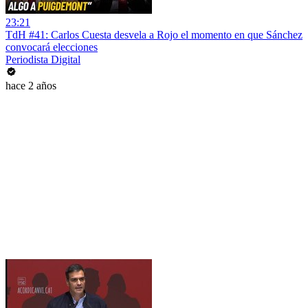
23:21
TdH #41: Carlos Cuesta desvela a Rojo el momento en que Sánchez
convocará elecciones
Periodista Digital
hace 2 años