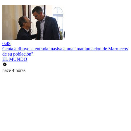
0:48
Ceuta atribuye la entrada masiva a una "manipulación de Marruecos
de su población"
EL MUNDO
hace 4 horas