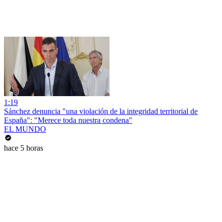
1:19
Sánchez denuncia "una violación de la integridad territorial de
España": "Merece toda nuestra condena"
EL MUNDO
hace 5 horas