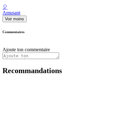
🎈
Amusant
Voir moins
Commentaires
Ajoute ton commentaire
Recommandations