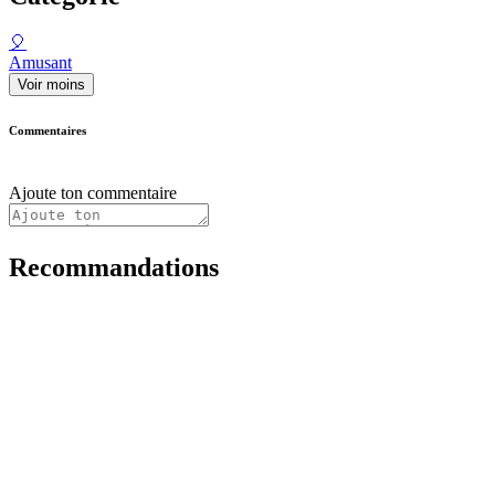
🎈
Amusant
Voir moins
Commentaires
Ajoute ton commentaire
Recommandations