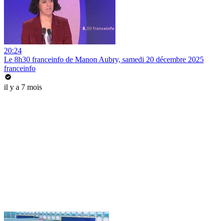
20:24
Le 8h30 franceinfo de Manon Aubry, samedi 20 décembre 2025
franceinfo
il y a 7 mois