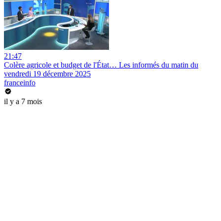
21:47
Colère agricole et budget de l'État… Les informés du matin du
vendredi 19 décembre 2025
franceinfo
il y a 7 mois