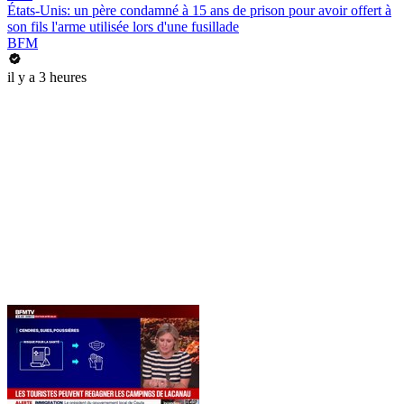
États-Unis: un père condamné à 15 ans de prison pour avoir offert à
son fils l'arme utilisée lors d'une fusillade
BFM
il y a 3 heures