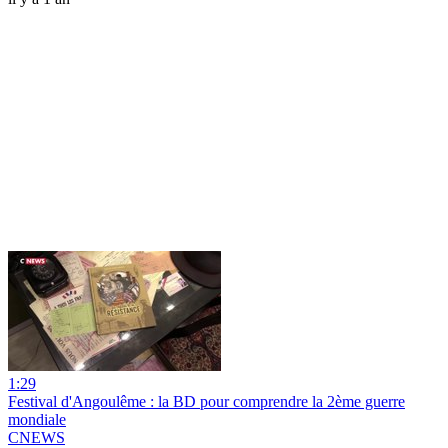
1:29
Festival d'Angoulême : la BD pour comprendre la 2ème guerre
mondiale
CNEWS