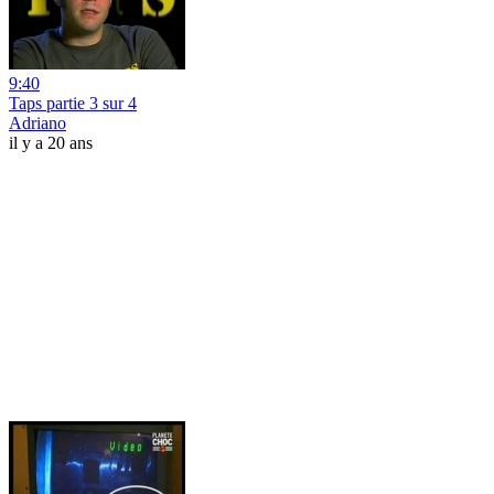
9:40
Taps partie 3 sur 4
Adriano
il y a 20 ans