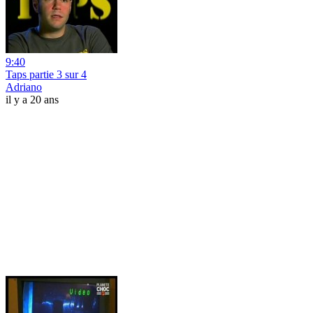
9:40
Taps partie 3 sur 4
Adriano
il y a 20 ans