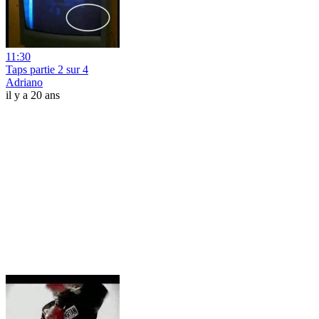
11:30
Taps partie 2 sur 4
Adriano
il y a 20 ans