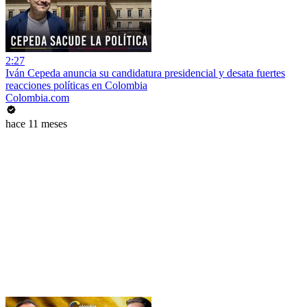
2:27
Iván Cepeda anuncia su candidatura presidencial y desata fuertes
reacciones políticas en Colombia
Colombia.com
hace 11 meses