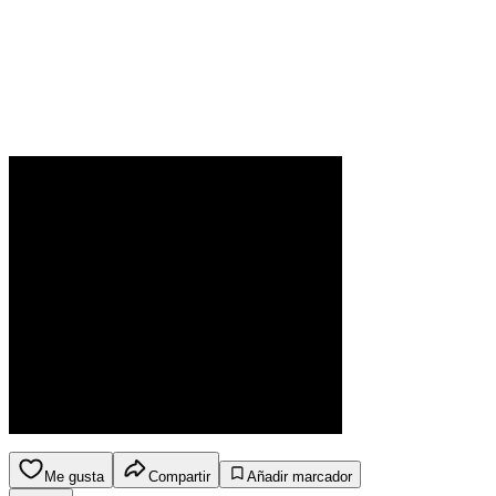
Me gusta
Compartir
Añadir marcador