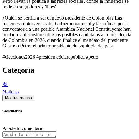
Petro llevan la política a las redes sociales, donde la influencia se
mide en seguidores y 'likes'.
¿Quién se perfila a ser el nuevo presidente de Colombia? Las
recientes controversias del Gobierno nacional y las críticas por la
convocatoria a una posible Asamblea Nacional Constituyente han
iniciado la discusión sobre los posibles candidatos a la presidencia
de Colombia en 2026, cuando finalice el mandato del presidente
Gustavo Petro, el primer presidente de izquierda del país.
#elecciones2026 #presidentedelarepublica #petro
Categoría
🗞
Noticias
Mostrar menos
Comentarios
Añade tu comentario