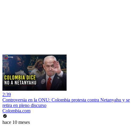
2:39
Controversia en la ONU: Colombia protesta contra Netanyahu y se
retira en pleno discurso
Colombia.com
hace 10 meses