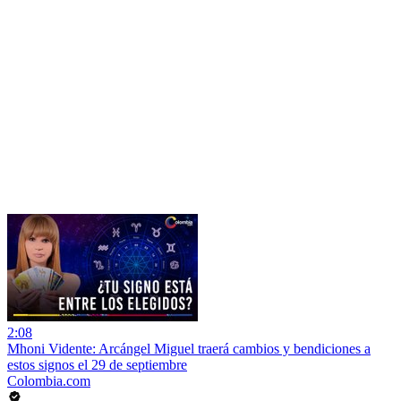
2:08
Mhoni Vidente: Arcángel Miguel traerá cambios y bendiciones a
estos signos el 29 de septiembre
Colombia.com