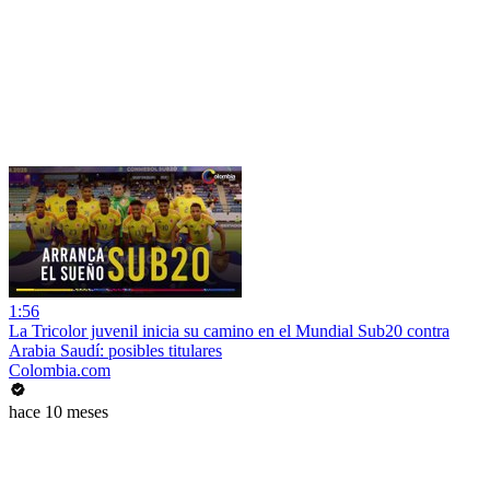
1:56
La Tricolor juvenil inicia su camino en el Mundial Sub20 contra
Arabia Saudí: posibles titulares
Colombia.com
hace 10 meses