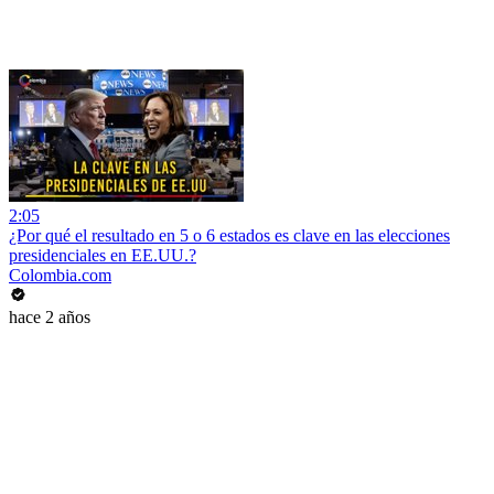
2:05
¿Por qué el resultado en 5 o 6 estados es clave en las elecciones
presidenciales en EE.UU.?
Colombia.com
hace 2 años