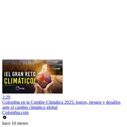
2:29
Colombia en la Cumbre Climática 2025: logros, riesgos y desafíos
ante el cambio climático global
Colombia.com
hace 10 meses