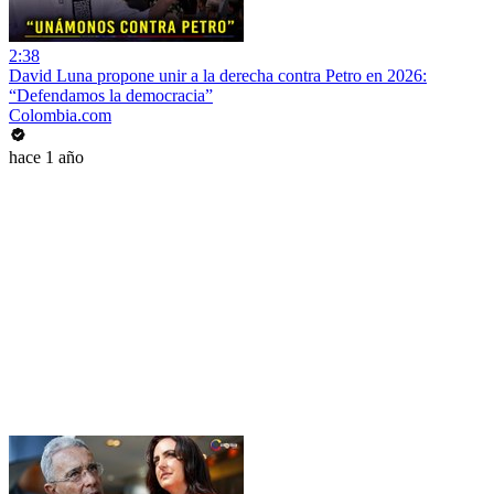
2:38
David Luna propone unir a la derecha contra Petro en 2026:
“Defendamos la democracia”
Colombia.com
hace 1 año