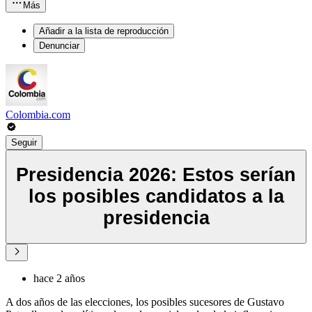
Más
Añadir a la lista de reproducción
Denunciar
Colombia.com
Seguir
Presidencia 2026: Estos serían
los posibles candidatos a la
presidencia
hace 2 años
A dos años de las elecciones, los posibles sucesores de Gustavo