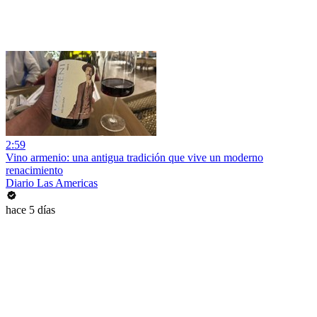
2:59
Vino armenio: una antigua tradición que vive un moderno
renacimiento
Diario Las Americas
hace 5 días