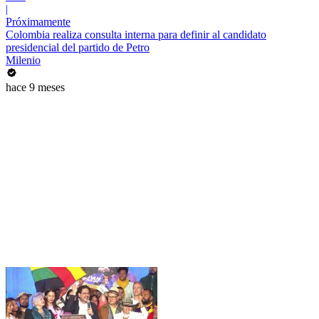
|
Próximamente
Colombia realiza consulta interna para definir al candidato
presidencial del partido de Petro
Milenio
hace 9 meses