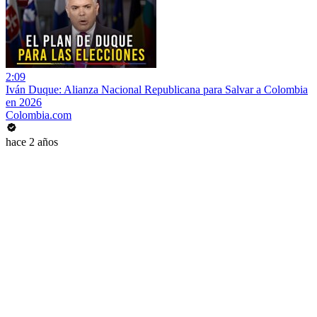
2:09
Iván Duque: Alianza Nacional Republicana para Salvar a Colombia
en 2026
Colombia.com
hace 2 años