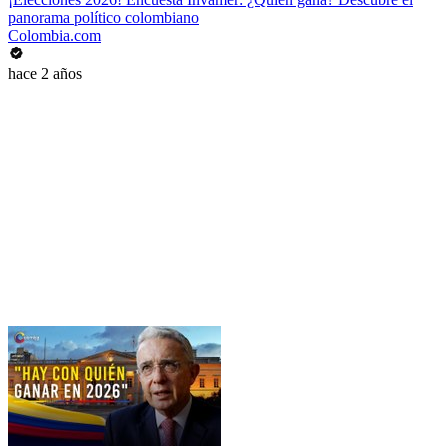
panorama político colombiano
Colombia.com
hace 2 años