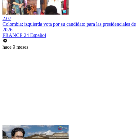
2:07
Colombia: izquierda vota por su candidato para las presidenciales de
2026
FRANCE 24 Español
hace 9 meses