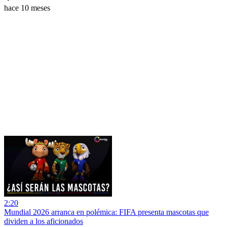
hace 10 meses
2:20
Mundial 2026 arranca en polémica: FIFA presenta mascotas que
dividen a los aficionados