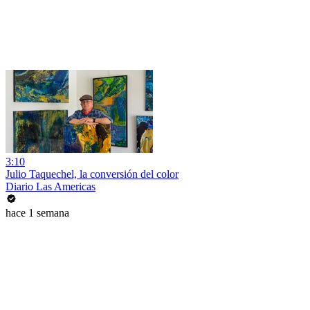
3:10
Julio Taquechel, la conversión del color
Diario Las Americas
hace 1 semana