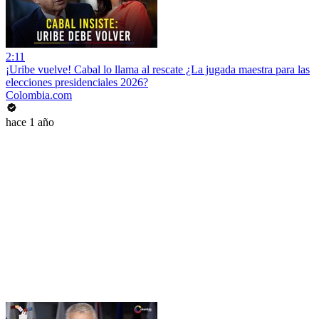
2:11
¡Uribe vuelve! Cabal lo llama al rescate ¿La jugada maestra para las
elecciones presidenciales 2026?
Colombia.com
hace 1 año