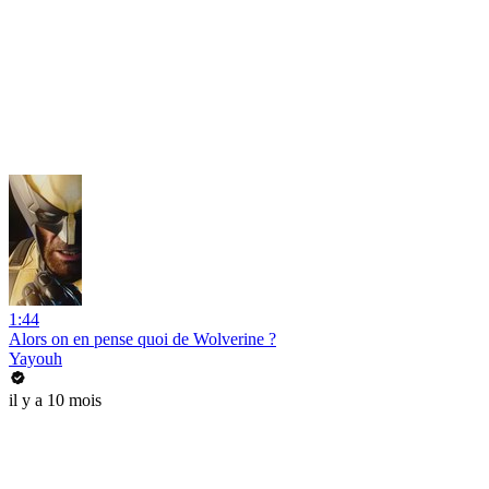
1:44
Alors on en pense quoi de Wolverine ?
Yayouh
il y a 10 mois