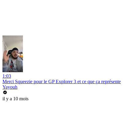
1:03
Merci Squeezie pour le GP Explorer 3 et ce que ça représente
Yayouh
il y a 10 mois