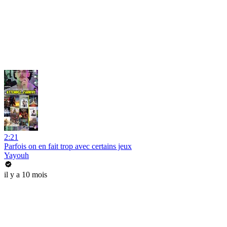
2:21
Parfois on en fait trop avec certains jeux
Yayouh
il y a 10 mois