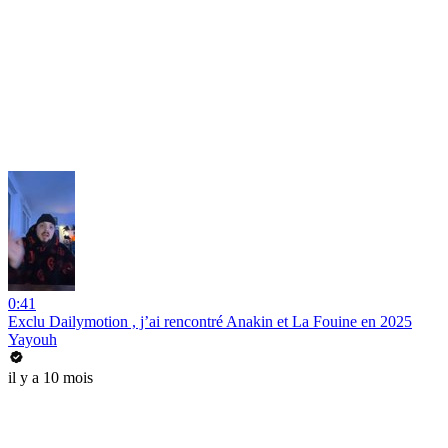
0:41
Exclu Dailymotion , j’ai rencontré Anakin et La Fouine en 2025
Yayouh
il y a 10 mois