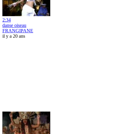
2:34
danse oiseau
FRANGIPANE
il y a 20 ans