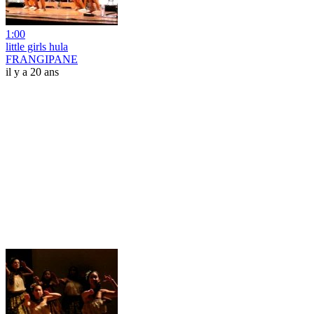
1:00
little girls hula
FRANGIPANE
il y a 20 ans