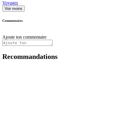
Voyages
Voir moins
Commentaires
Ajoute ton commentaire
Recommandations