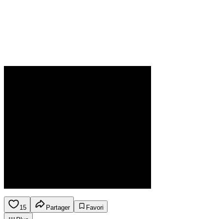
15
Partager
Favori