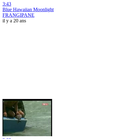
3:43
Blue Hawaiian Moonlight
FRANGIPANE
il y a 20 ans