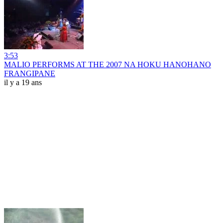
3:53
MALIO PERFORMS AT THE 2007 NA HOKU HANOHANO
FRANGIPANE
il y a 19 ans