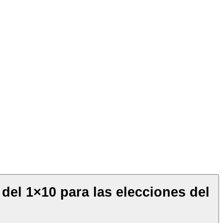
del 1×10 para las elecciones del