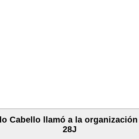
 Cabello llamó a la organización 
28J