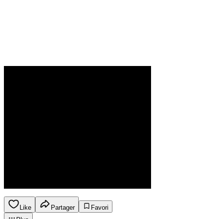
Like
Partager
Favori