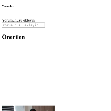
Yorumlar
Yorumunuzu ekleyin
Önerilen