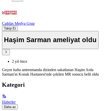
Çağdaş Medya Grup
Takip Et
Haşim Sarman ameliyat oldu
2 yıl önce
Geçen hafta antrenmanda dizinden sakatlanan Haşim Arda
Sarman'ın Konak Hastanesi'nde çekilen MR sonucu belli oldu
Kategori
🗞
Haberler
Daha az