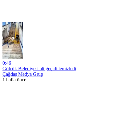
0:46
Gölcük Belediyesi alt geçidi temizledi
Çağdaş Medya Grup
1 hafta önce