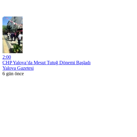
2:00
CHP Yalova’da Mesut Tutuğ Dönemi Başladı
Yalova Gazetesi
6 gün önce