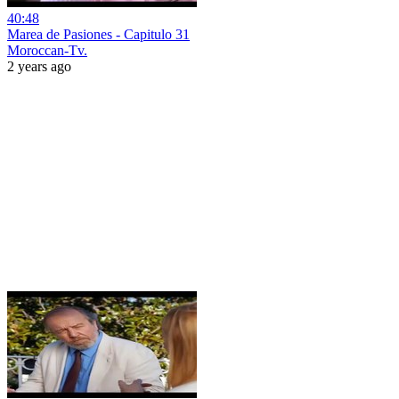
40:48
Marea de Pasiones - Capitulo 31
Moroccan-Tv.
2 years ago