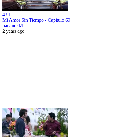
43:11
Mi Amor Sin Tiempo - Capitulo 69
hanane2M
2 years ago