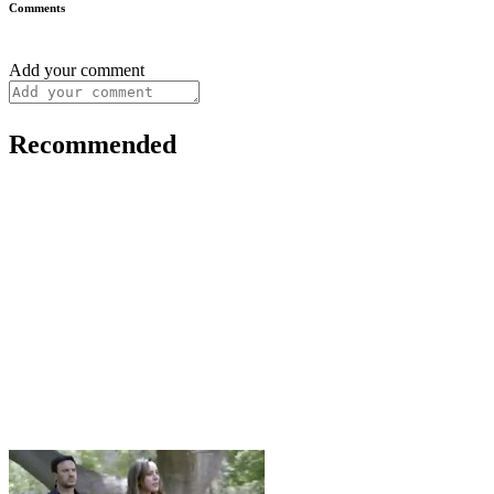
Comments
Add your comment
Recommended