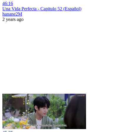
46:16
Una Vida Perfecta - Capitulo 52 (Español)
hanane2M
2 years ago