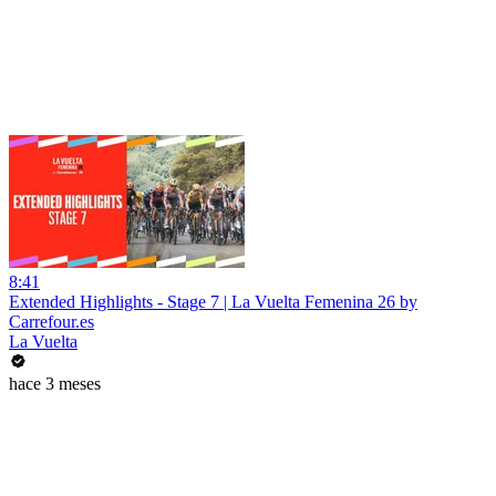
8:41
Extended Highlights - Stage 7 | La Vuelta Femenina 26 by
Carrefour.es
La Vuelta
hace 3 meses