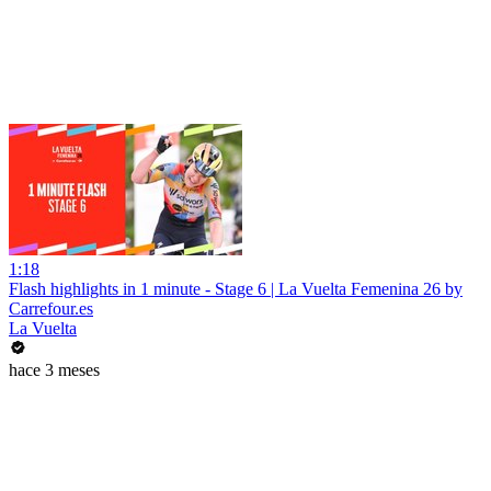
1:18
Flash highlights in 1 minute - Stage 6 | La Vuelta Femenina 26 by
Carrefour.es
La Vuelta
hace 3 meses