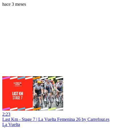
hace 3 meses
2:23
Last Km - Stage 7 | La Vuelta Femenina 26 by Carrefour.es
La Vuelta