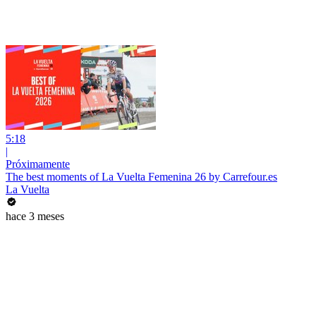
5:18
|
Próximamente
The best moments of La Vuelta Femenina 26 by Carrefour.es
La Vuelta
hace 3 meses