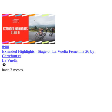
8:00
Extended Highlights - Stage 6 | La Vuelta Femenina 26 by
Carrefour.es
La Vuelta
hace 3 meses