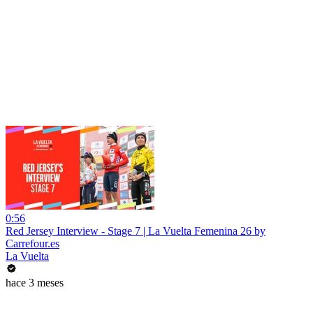
0:56
Red Jersey Interview - Stage 7 | La Vuelta Femenina 26 by
Carrefour.es
La Vuelta
hace 3 meses