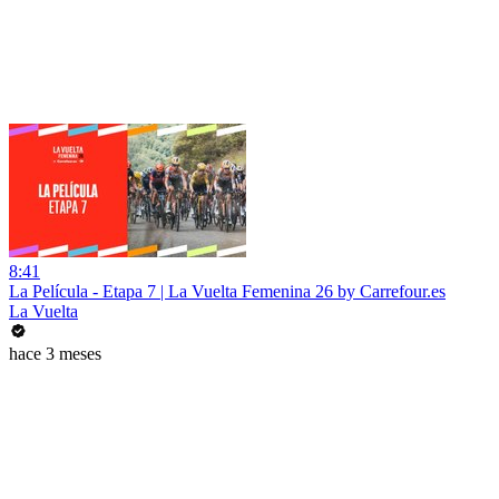
8:41
La Película - Etapa 7 | La Vuelta Femenina 26 by Carrefour.es
La Vuelta
hace 3 meses