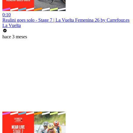
0:10
Realini goes solo - Stage 7 | La Vuelta Femenina 26 by Carrefour.es
La Vuelta
hace 3 meses