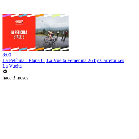
8:00
La Película - Etapa 6 | La Vuelta Femenina 26 by Carrefour.es
La Vuelta
hace 3 meses