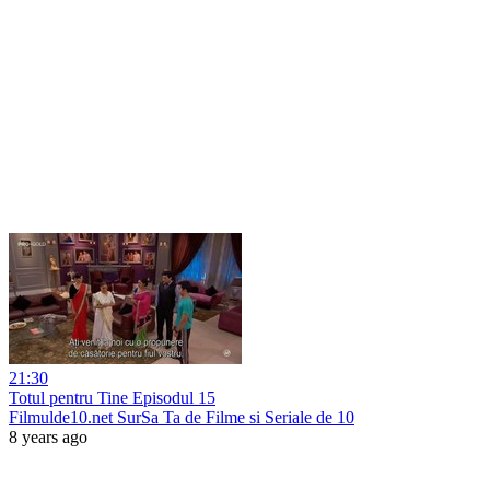
21:30
Totul pentru Tine Episodul 15
Filmulde10.net SurSa Ta de Filme si Seriale de 10
8 years ago