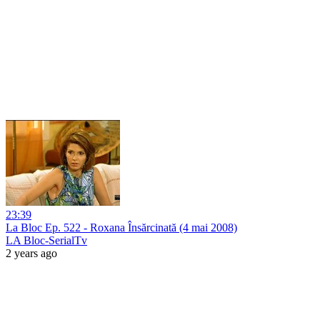
23:39
La Bloc Ep. 522 - Roxana Însărcinată (4 mai 2008)
LA Bloc-SerialTv
2 years ago