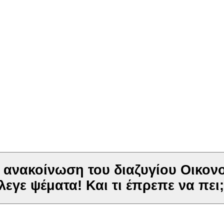
 ανακοίνωση του διαζυγίου Οικονο
λεγε ψέματα! Και τι έπρεπε να πει