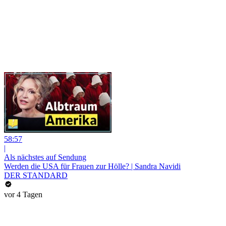
58:57
|
Als nächstes auf Sendung
Werden die USA für Frauen zur Hölle? | Sandra Navidi
DER STANDARD
vor 4 Tagen