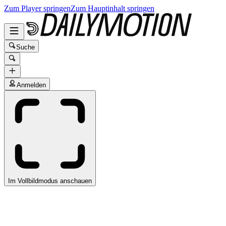
Zum Player springen
Zum Hauptinhalt springen
Suche
Anmelden
Im Vollbildmodus anschauen