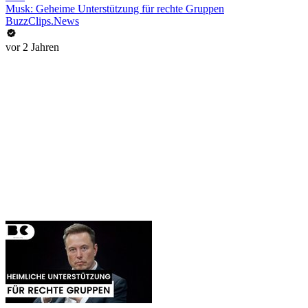
Musk: Geheime Unterstützung für rechte Gruppen
BuzzClips.News
vor 2 Jahren