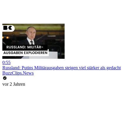
0:55
Russland: Putins Militärausgaben steigen viel stärker als gedacht
BuzzClips.News
vor 2 Jahren