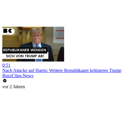
0:51
Nach Attacke auf Harris: Weitere Republikaner kritisieren Trump
BuzzClips.News
vor 2 Jahren