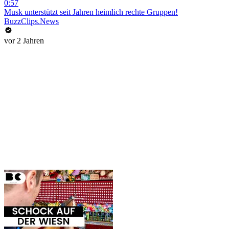
0:57
Musk unterstützt seit Jahren heimlich rechte Gruppen!
BuzzClips.News
vor 2 Jahren