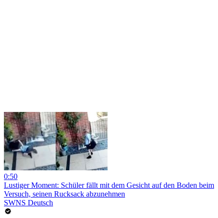
0:50
Lustiger Moment: Schüler fällt mit dem Gesicht auf den Boden beim
Versuch, seinen Rucksack abzunehmen
SWNS Deutsch