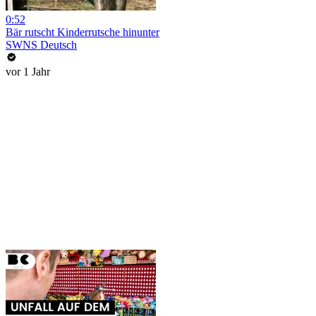
0:52
Bär rutscht Kinderrutsche hinunter
SWNS Deutsch
vor 1 Jahr