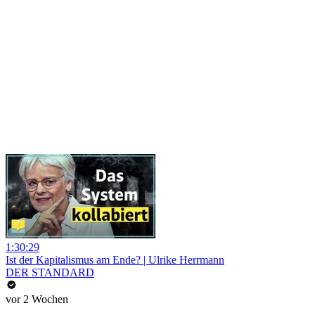
1:30:29
Ist der Kapitalismus am Ende? | Ulrike Herrmann
DER STANDARD
vor 2 Wochen