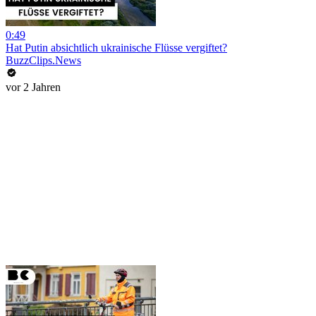
0:49
Hat Putin absichtlich ukrainische Flüsse vergiftet?
BuzzClips.News
vor 2 Jahren