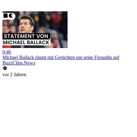
0:46
Michael Ballack räumt mit Gerüchten um seine Freundin auf
BuzzClips.News
vor 2 Jahren