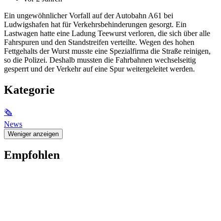
Ein ungewöhnlicher Vorfall auf der Autobahn A61 bei
Ludwigshafen hat für Verkehrsbehinderungen gesorgt. Ein
Lastwagen hatte eine Ladung Teewurst verloren, die sich über alle
Fahrspuren und den Standstreifen verteilte. Wegen des hohen
Fettgehalts der Wurst musste eine Spezialfirma die Straße reinigen,
so die Polizei. Deshalb mussten die Fahrbahnen wechselseitig
gesperrt und der Verkehr auf eine Spur weitergeleitet werden.
Kategorie
🗞
News
Weniger anzeigen
Empfohlen