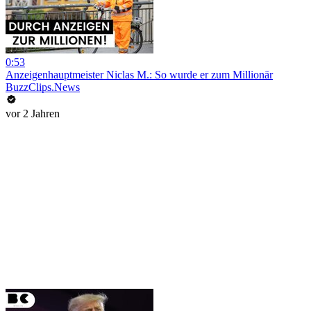
0:53
Anzeigenhauptmeister Niclas M.: So wurde er zum Millionär
BuzzClips.News
vor 2 Jahren