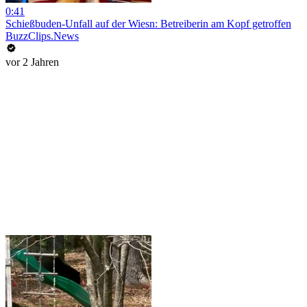
0:41
Schießbuden-Unfall auf der Wiesn: Betreiberin am Kopf getroffen
BuzzClips.News
vor 2 Jahren