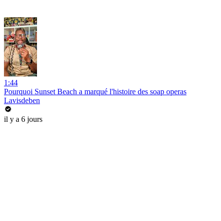
1:44
Pourquoi Sunset Beach a marqué l'histoire des soap operas
Lavisdeben
il y a 6 jours