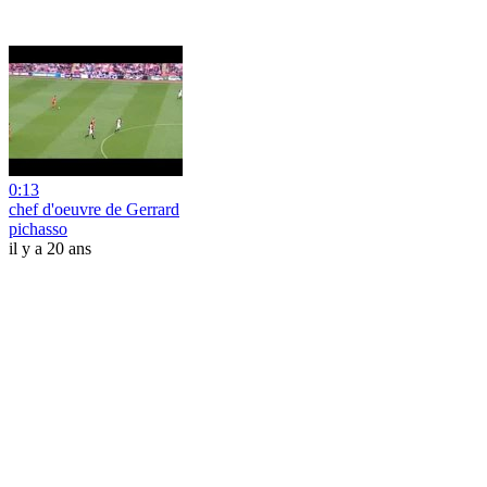
0:13
chef d'oeuvre de Gerrard
pichasso
il y a 20 ans