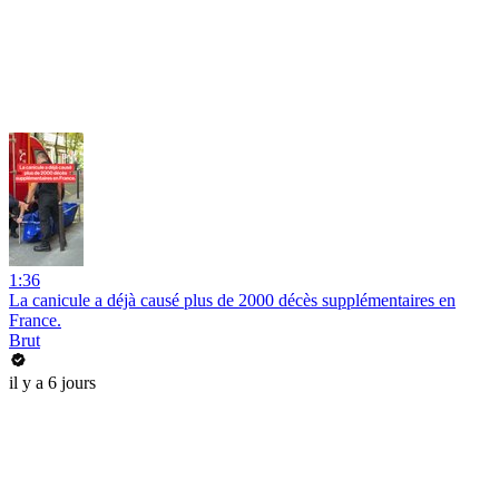
1:36
La canicule a déjà causé plus de 2000 décès supplémentaires en
France.
Brut
il y a 6 jours