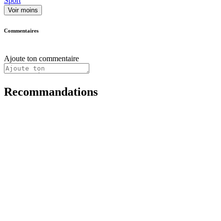
Sport
Voir moins
Commentaires
Ajoute ton commentaire
Recommandations