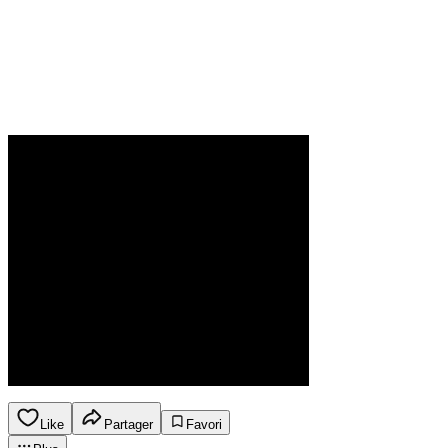
Like
Partager
Favori