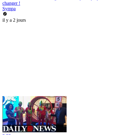
changer !
Sympa
il y a 2 jours