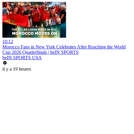
10:12
Morocco Fans in New York Celebrates After Reaching the World
Cup 2026 Quarterfinals | beIN SPORTS
beIN SPORTS USA
il y a 19 heures