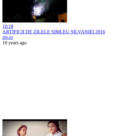
10:18
ARTIFICII DE ZILELE SIMLEU SILVANIEI 2016
ztv.ro
10 years ago