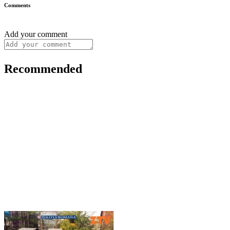
Comments
Add your comment
Recommended