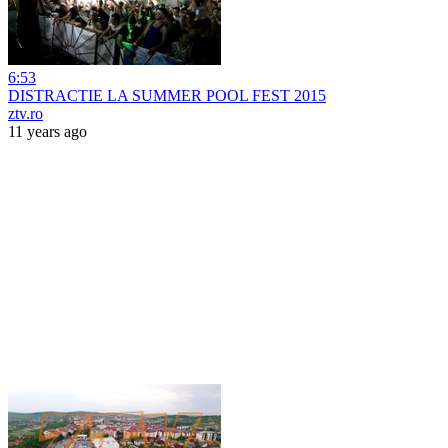
6:53
DISTRACTIE LA SUMMER POOL FEST 2015
ztv.ro
11 years ago