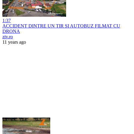
1:37
ACCIDENT DINTRE UN TIR SI AUTOBUZ FILMAT CU
DRONA
ztv.ro
11 years ago