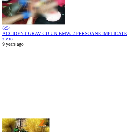
6:54
ACCIDENT GRAV CU UN BMW. 2 PERSOANE IMPLICATE
ztv.ro
9 years ago