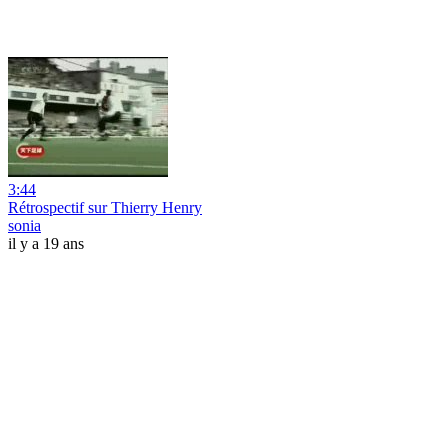
3:44
Rétrospectif sur Thierry Henry
sonia
il y a 19 ans