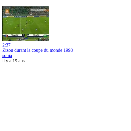
2:37
Zizou durant la coupe du monde 1998
sonia
il y a 19 ans