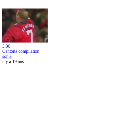
3:30
Cantona compilation
sonia
il y a 19 ans