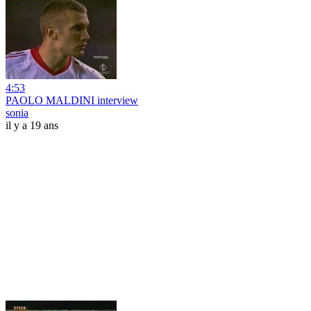
4:53
PAOLO MALDINI interview
sonia
il y a 19 ans