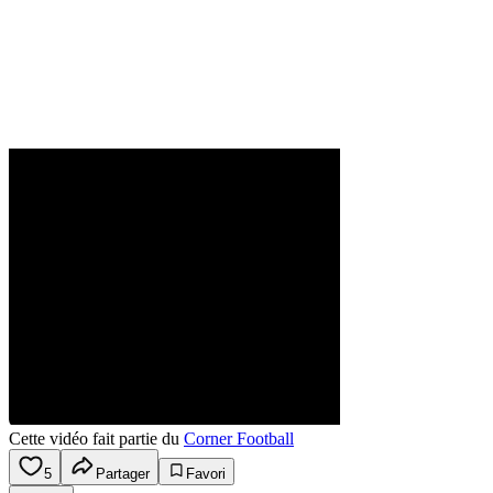
Cette vidéo fait partie du
Corner Football
5
Partager
Favori