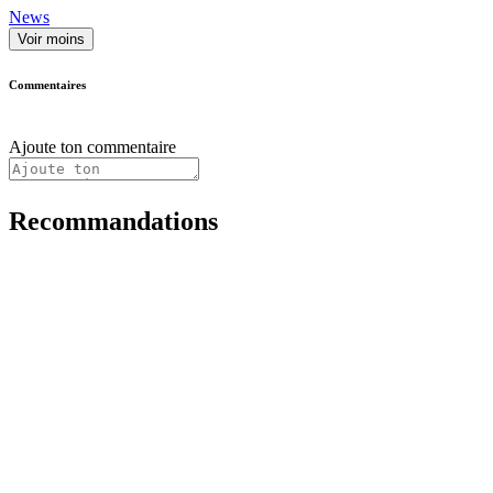
News
Voir moins
Commentaires
Ajoute ton commentaire
Recommandations