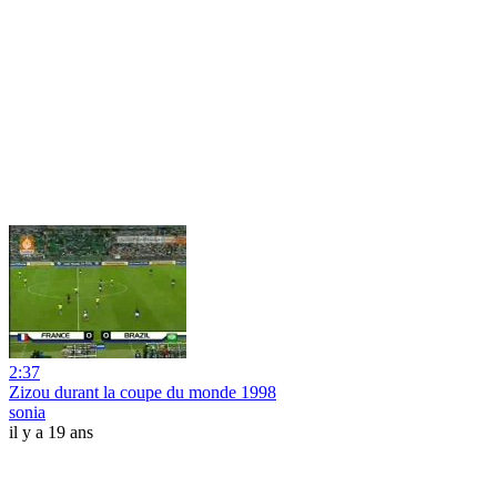
2:37
Zizou durant la coupe du monde 1998
sonia
il y a 19 ans