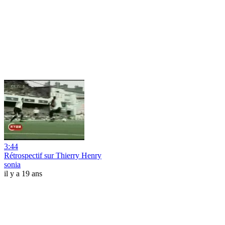
3:44
Rétrospectif sur Thierry Henry
sonia
il y a 19 ans