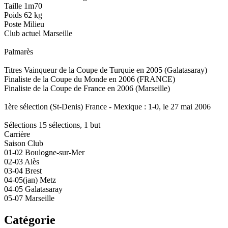
Taille 1m70
Poids 62 kg
Poste Milieu
Club actuel Marseille
Palmarès
Titres Vainqueur de la Coupe de Turquie en 2005 (Galatasaray)
Finaliste de la Coupe du Monde en 2006 (FRANCE)
Finaliste de la Coupe de France en 2006 (Marseille)
1ère sélection (St-Denis) France - Mexique : 1-0, le 27 mai 2006
Sélections 15 sélections, 1 but
Carrière
Saison Club
01-02 Boulogne-sur-Mer
02-03 Alès
03-04 Brest
04-05(jan) Metz
04-05 Galatasaray
05-07 Marseille
Catégorie