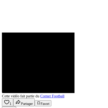
Cette vidéo fait partie du
Corner Football
1
Partager
Favori