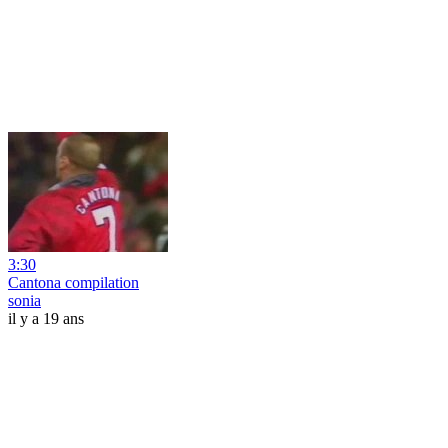
3:30
Cantona compilation
sonia
il y a 19 ans