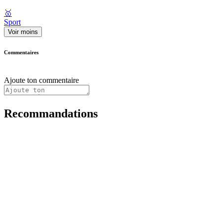
🥇
Sport
Voir moins
Commentaires
Ajoute ton commentaire
Recommandations