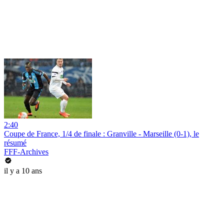
2:40
Coupe de France, 1/4 de finale : Granville - Marseille (0-1), le
résumé
FFF-Archives
il y a 10 ans