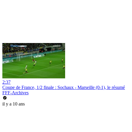
2:37
Coupe de France, 1/2 finale : Sochaux - Marseille (0-1), le résumé
FFF-Archives
il y a 10 ans