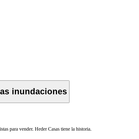
ras inundaciones
stas para vender. Heder Casas tiene la historia.