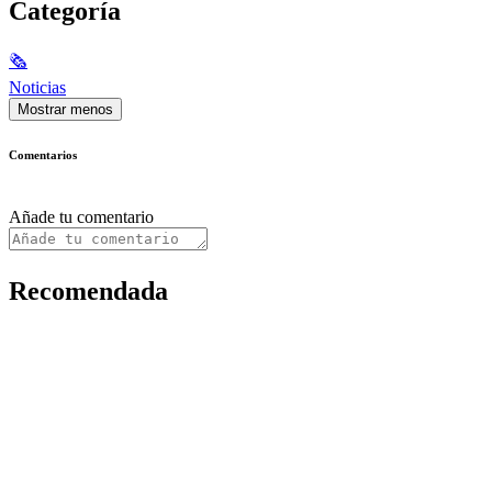
Categoría
🗞
Noticias
Mostrar menos
Comentarios
Añade tu comentario
Recomendada