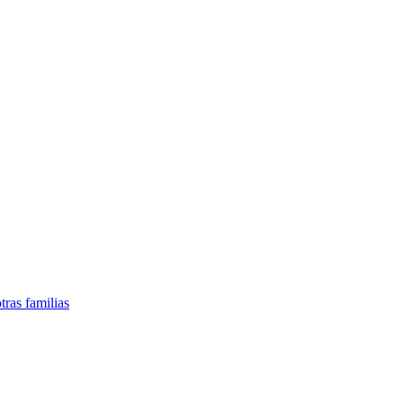
tras familias