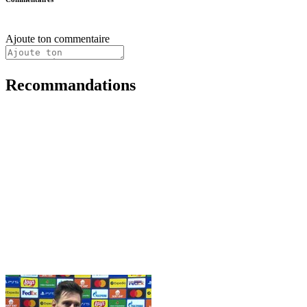
Ajoute ton commentaire
Recommandations