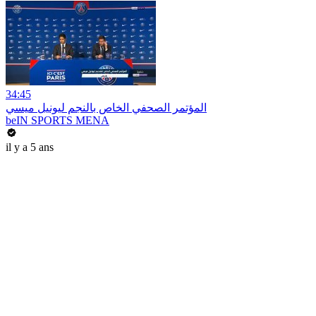
34:45
المؤتمر الصحفي الخاص بالنجم ليونيل ميسي
beIN SPORTS MENA
il y a 5 ans