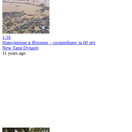
1:16
Наводнение в Японии – сильнейшее за 60 лет
New Tang Dynasty
11 years ago