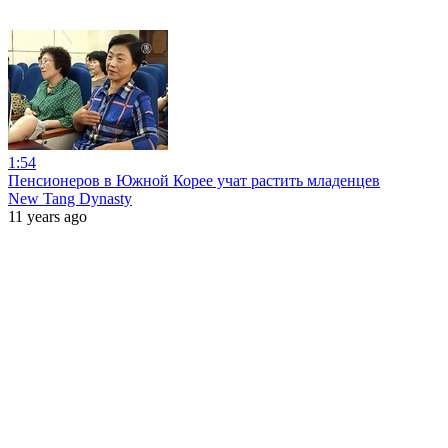
1:54
Пенсионеров в Южной Корее учат растить младенцев
New Tang Dynasty
11 years ago