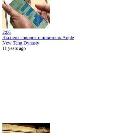
2:06
Эксперт говорит о новинках Apple
New Tang Dynasty
11 years ago