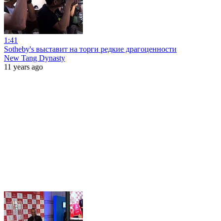
1:41
Sotheby's выставит на торги редкие драгоценности
New Tang Dynasty
11 years ago