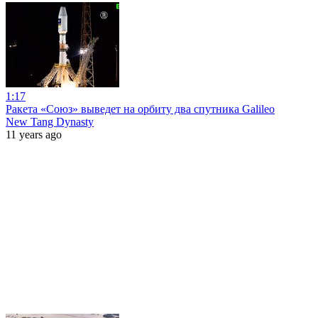
1:17
Ракета «Союз» выведет на орбиту два спутника Galileo
New Tang Dynasty
11 years ago