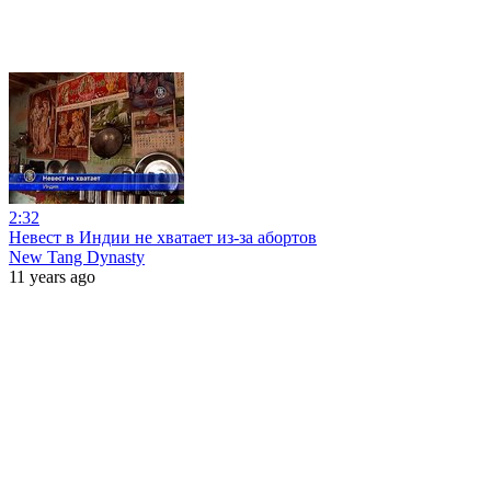
2:32
Невест в Индии не хватает из-за абортов
New Tang Dynasty
11 years ago