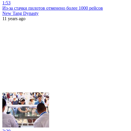
1:53
Из-за стачки пилотов отменено более 1000 рейсов
New Tang Dynasty
11 years ago