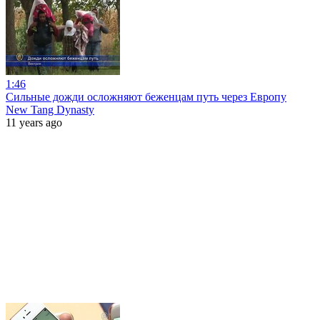
1:46
Сильные дожди осложняют беженцам путь через Европу
New Tang Dynasty
11 years ago