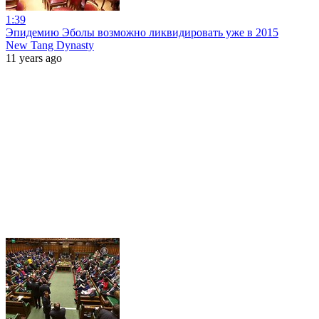
1:39
Эпидемию Эболы возможно ликвидировать уже в 2015
New Tang Dynasty
11 years ago