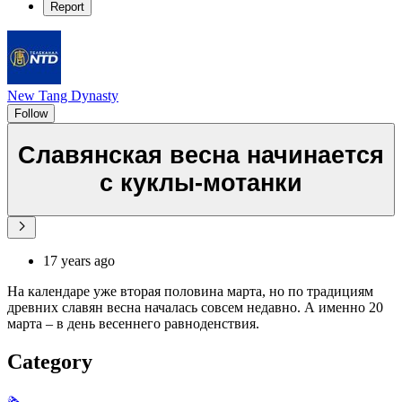
Report
New Tang Dynasty
Follow
Славянская весна начинается
с куклы-мотанки
17 years ago
На календаре уже вторая половина марта, но по традициям
древних славян весна началась совсем недавно. А именно 20
марта – в день весеннего равноденствия.
Category