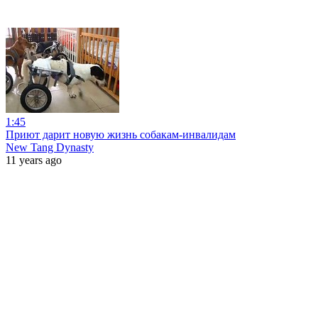
1:45
Приют дарит новую жизнь собакам-инвалидам
New Tang Dynasty
11 years ago