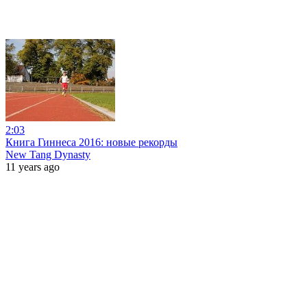
2:03
Книга Гиннеса 2016: новые рекорды
New Tang Dynasty
11 years ago