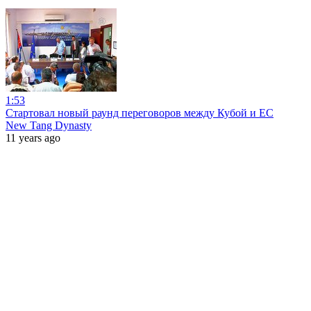
1:53
Стартовал новый раунд переговоров между Кубой и ЕС
New Tang Dynasty
11 years ago