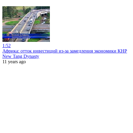
1:52
Африка: отток инвестиций из-за замедления экономики КНР
New Tang Dynasty
11 years ago