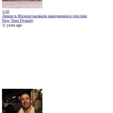
1:10
Ливни в Японии вызвали наводнения и оползни
New Tang Dynasty
11 years ago