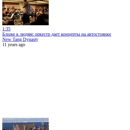
1:35
Ближе к людям: оркестр дает концерты на автостоянке
New Tang Dynasty
11 years ago