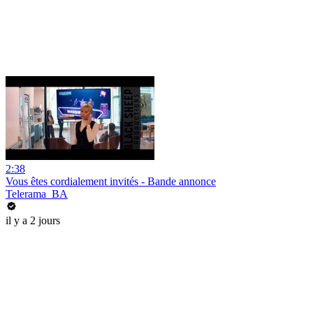
2:38
Vous êtes cordialement invités - Bande annonce
Telerama_BA
il y a 2 jours