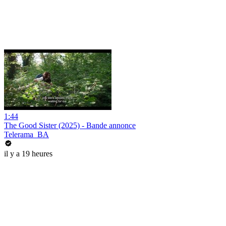
1:44
The Good Sister (2025) - Bande annonce
Telerama_BA
il y a 19 heures