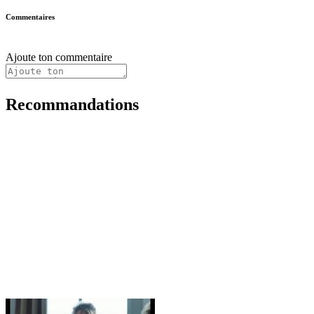
Commentaires
Ajoute ton commentaire
Recommandations