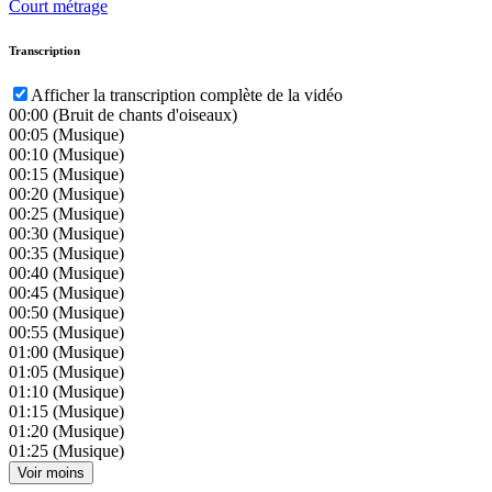
Court métrage
Transcription
Afficher la transcription complète de la vidéo
00:00
(Bruit de chants d'oiseaux)
00:05
(Musique)
00:10
(Musique)
00:15
(Musique)
00:20
(Musique)
00:25
(Musique)
00:30
(Musique)
00:35
(Musique)
00:40
(Musique)
00:45
(Musique)
00:50
(Musique)
00:55
(Musique)
01:00
(Musique)
01:05
(Musique)
01:10
(Musique)
01:15
(Musique)
01:20
(Musique)
01:25
(Musique)
Voir moins