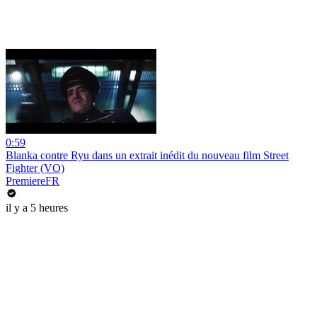
0:59
Blanka contre Ryu dans un extrait inédit du nouveau film Street
Fighter (VO)
PremiereFR
il y a 5 heures