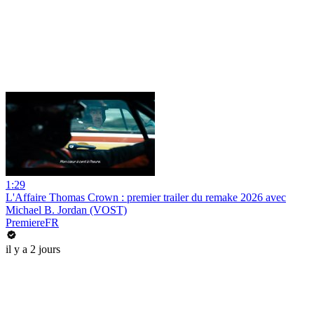
1:29
L'Affaire Thomas Crown : premier trailer du remake 2026 avec
Michael B. Jordan (VOST)
PremiereFR
il y a 2 jours