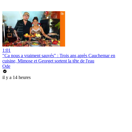
1:01
"Ca nous a vraiment sauvés" : Trois ans après Cauchemar en
cuisine, Mimose et Georget sortent la tête de l'eau
Ode
il y a 14 heures