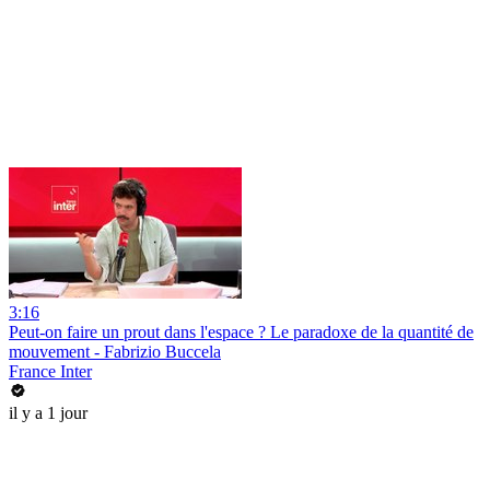
3:16
Peut-on faire un prout dans l'espace ? Le paradoxe de la quantité de
mouvement - Fabrizio Buccela
France Inter
il y a 1 jour