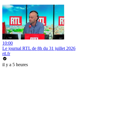
10:00
Le journal RTL de 8h du 31 juillet 2026
rtl.fr
il y a 5 heures