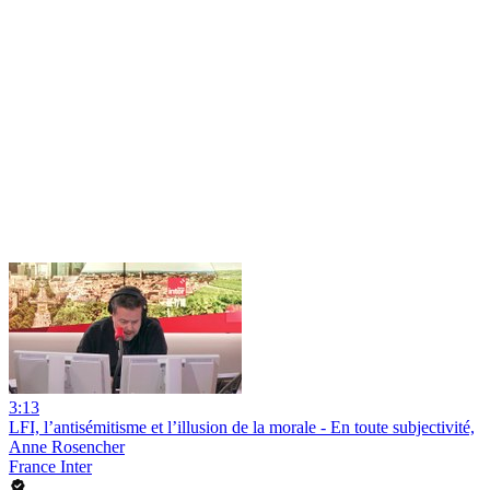
3:13
LFI, l’antisémitisme et l’illusion de la morale - En toute subjectivité,
Anne Rosencher
France Inter