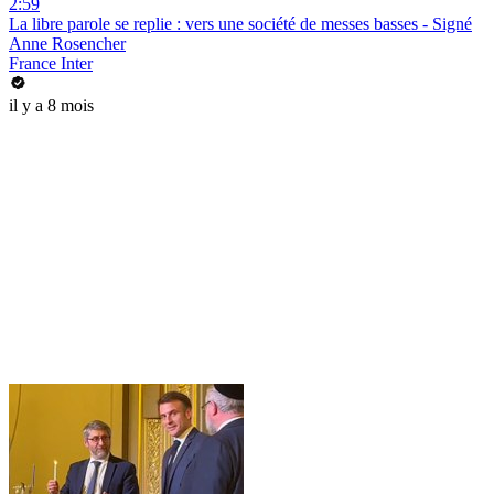
2:59
La libre parole se replie : vers une société de messes basses - Signé
Anne Rosencher
France Inter
il y a 8 mois