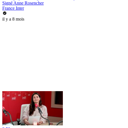
Signé Anne Rosencher
France Inter
il y a 8 mois