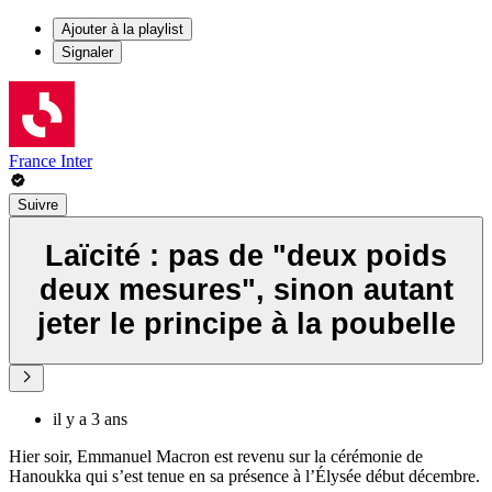
Ajouter à la playlist
Signaler
France Inter
Suivre
Laïcité : pas de "deux poids
deux mesures", sinon autant
jeter le principe à la poubelle
il y a 3 ans
Hier soir, Emmanuel Macron est revenu sur la cérémonie de
Hanoukka qui s’est tenue en sa présence à l’Élysée début décembre.