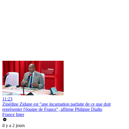
11:23
Zinédine Zidane est "une incarnation parfaite de ce que doit
représenter l'équipe de France", affirme Philippe Diallo
France Inter
il y a 2 jours