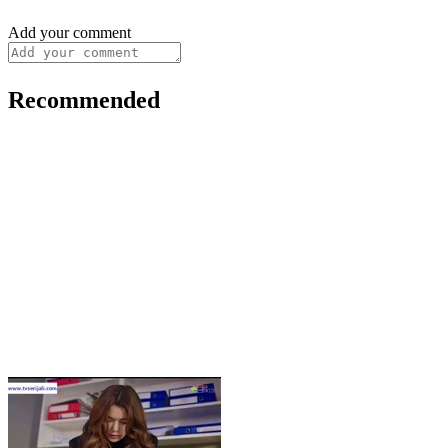
Add your comment
Recommended