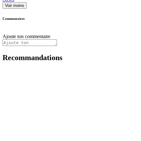
Voir moins
Commentaires
Ajoute ton commentaire
Recommandations