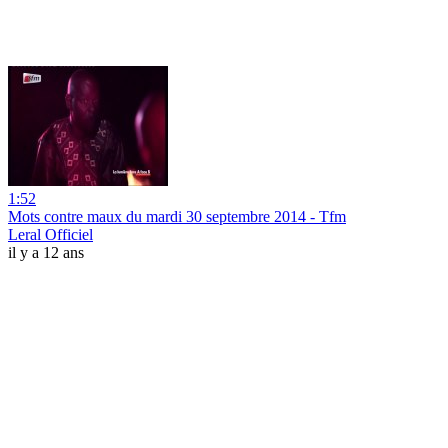
1:52
Mots contre maux du mardi 30 septembre 2014 - Tfm
Leral Officiel
il y a 12 ans