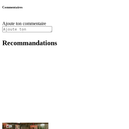
Commentaires
Ajoute ton commentaire
Recommandations