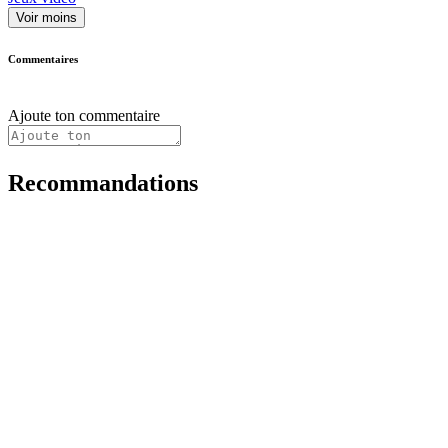
Voir moins
Commentaires
Ajoute ton commentaire
Recommandations