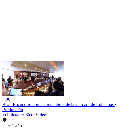
4:00
Broll Encuentro con los miembros de la Cámara de Industrias y
Producción
Veinticuatro Siete Videos
hace 1 año