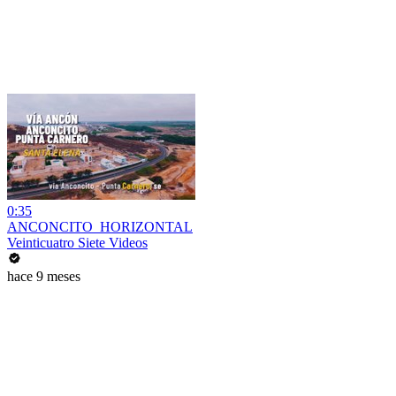
0:35
ANCONCITO_HORIZONTAL
Veinticuatro Siete Videos
hace 9 meses