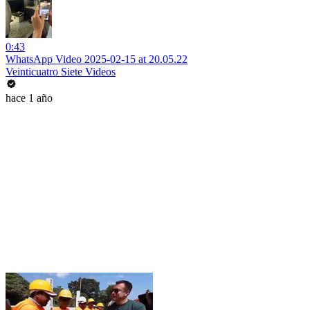
0:43
WhatsApp Video 2025-02-15 at 20.05.22
Veinticuatro Siete Videos
hace 1 año