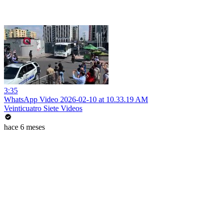
3:35
WhatsApp Video 2026-02-10 at 10.33.19 AM
Veinticuatro Siete Videos
hace 6 meses