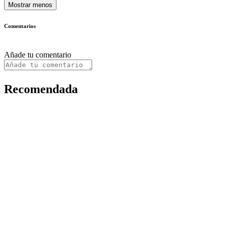
Mostrar menos
Comentarios
Añade tu comentario
Recomendada