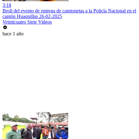
3:18
Broll del evento de entrega de camionetas a la Policía Nacional en el
cantón Huaquillas 26-02-2025
Veinticuatro Siete Videos
hace 1 año