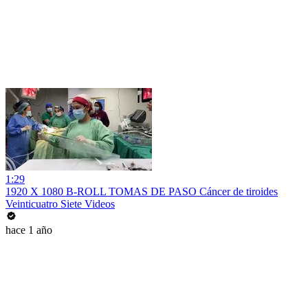
1:29
1920 X 1080 B-ROLL TOMAS DE PASO Cáncer de tiroides
Veinticuatro Siete Videos
hace 1 año