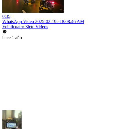
0:35
WhatsApp Video 2025-02-19 at 8.08.46 AM
Veinticuatro Siete Videos
hace 1 año