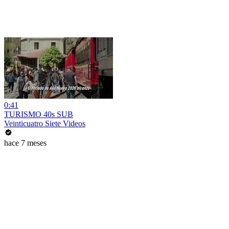
0:41
TURISMO 40s SUB
Veinticuatro Siete Videos
hace 7 meses