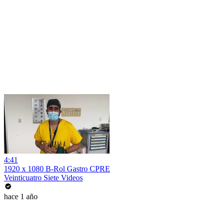
4:41
1920 x 1080 B-Rol Gastro CPRE
Veinticuatro Siete Videos
hace 1 año