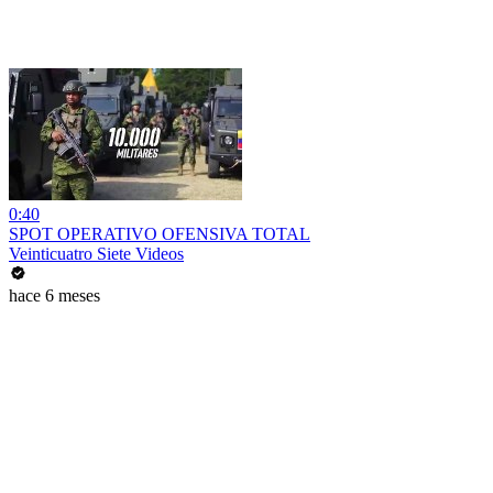
0:40
SPOT OPERATIVO OFENSIVA TOTAL
Veinticuatro Siete Videos
hace 6 meses