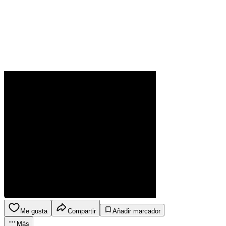
Me gusta
Compartir
Añadir marcador
Más