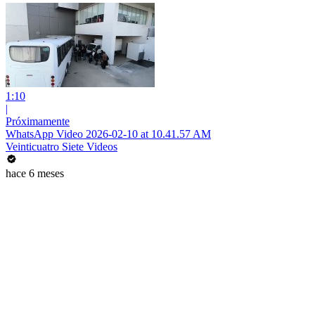
1:10
|
Próximamente
WhatsApp Video 2026-02-10 at 10.41.57 AM
Veinticuatro Siete Videos
hace 6 meses