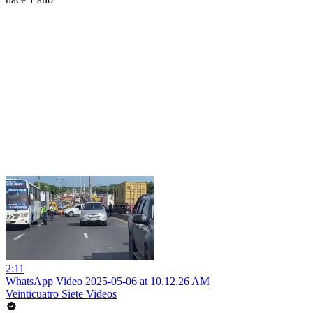
2:11
WhatsApp Video 2025-05-06 at 10.12.26 AM
Veinticuatro Siete Videos