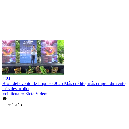
4:01
Broll del evento de Impulso 2025 Más crédito, más emprendimiento,
más desarrollo
Veinticuatro Siete Videos
hace 1 año