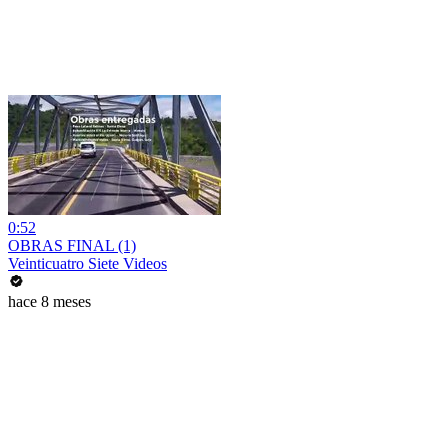
0:52
OBRAS FINAL (1)
Veinticuatro Siete Videos
hace 8 meses