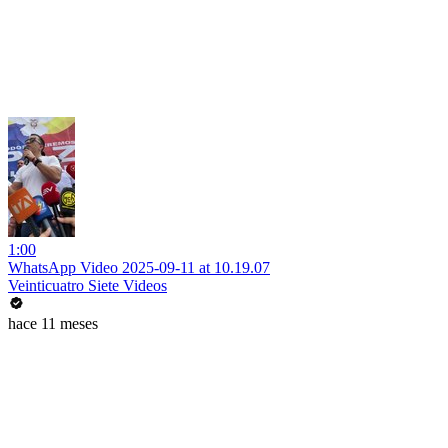
1:00
WhatsApp Video 2025-09-11 at 10.19.07
Veinticuatro Siete Videos
hace 11 meses