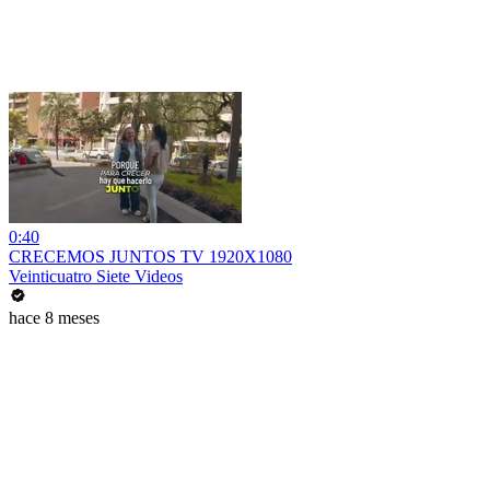
0:40
CRECEMOS JUNTOS TV 1920X1080
Veinticuatro Siete Videos
hace 8 meses