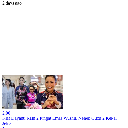
2 days ago
2:00
Kris Dayanti Raih 2 Pingat Emas Wushu, Nenek Cucu 2 Kekal
Jelita