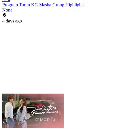
Program Turun KG Masha Group Highlights
Nona
4 days ago