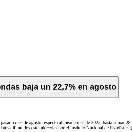
iendas baja un 22,7% en agosto
 pasado mes de agosto respecto al mismo mes de 2022, hasta sumar 28.3
datos difundidos este miércoles por el Instituto Nacional de Estadística 