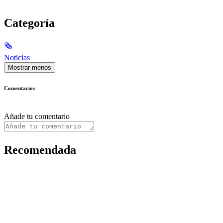
Categoría
🗞
Noticias
Mostrar menos
Comentarios
Añade tu comentario
Recomendada