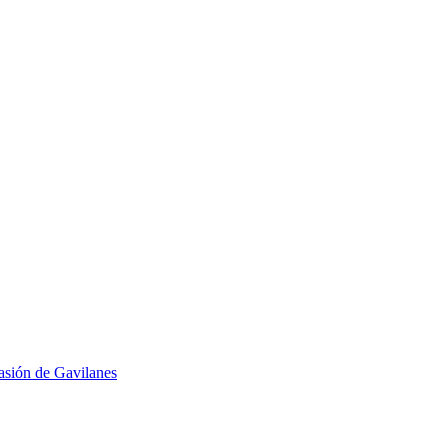
Pasión de Gavilanes