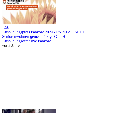
1:56
Ausbildungspreis Pankow 2024 - PARITÄTISCHES
Seniorenwohnen gemeinnützige GmbH
Ausbildungsoffensive Pankow
vor 2 Jahren