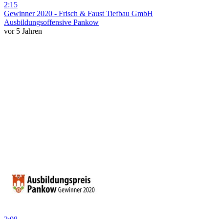
2:15
Gewinner 2020 - Frisch & Faust Tiefbau GmbH
Ausbildungsoffensive Pankow
vor 5 Jahren