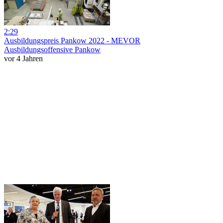
2:29
Ausbildungspreis Pankow 2022 - MEVOR
Ausbildungsoffensive Pankow
vor 4 Jahren