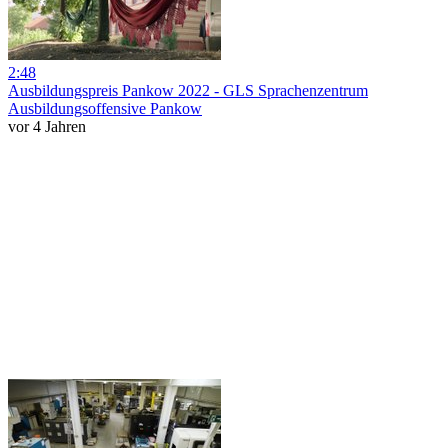
2:48
Ausbildungspreis Pankow 2022 - GLS Sprachenzentrum
Ausbildungsoffensive Pankow
vor 4 Jahren