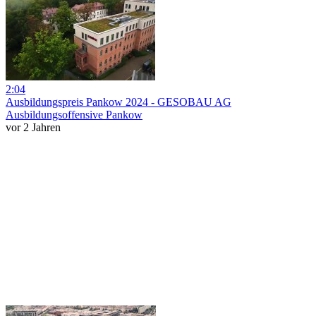
2:04
Ausbildungspreis Pankow 2024 - GESOBAU AG
Ausbildungsoffensive Pankow
vor 2 Jahren