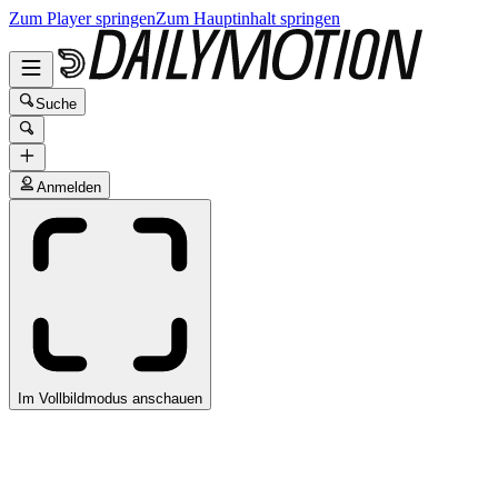
Zum Player springen
Zum Hauptinhalt springen
Suche
Anmelden
Im Vollbildmodus anschauen