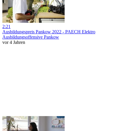
2:21
Ausbildungspreis Pankow 2022 - PAECH Elektro
Ausbildungsoffensive Pankow
vor 4 Jahren