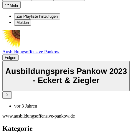
Mehr
Zur Playliste hinzufügen
Melden
Ausbildungsoffensive Pankow
Folgen
Ausbildungspreis Pankow 2023
- Eckert & Ziegler
vor 3 Jahren
www.ausbildungsoffensive-pankow.de
Kategorie