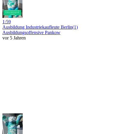
1:59
Ausbildung Industriekaufleute Berlin(1)
Ausbildungsoffensive Pankow
vor 5 Jahren