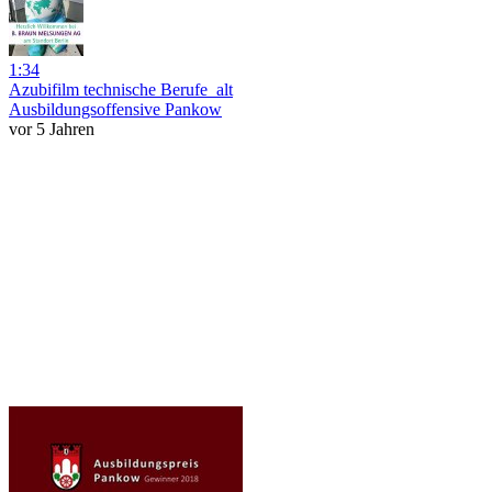
1:34
Azubifilm technische Berufe_alt
Ausbildungsoffensive Pankow
vor 5 Jahren