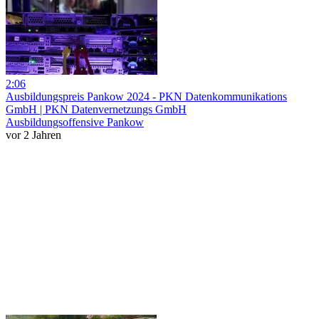
2:06
Ausbildungspreis Pankow 2024 - PKN Datenkommunikations
GmbH | PKN Datenvernetzungs GmbH
Ausbildungsoffensive Pankow
vor 2 Jahren