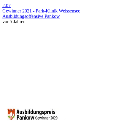
2:07
Gewinner 2021 - Park-Klinik Weissensee
Ausbildungsoffensive Pankow
vor 5 Jahren