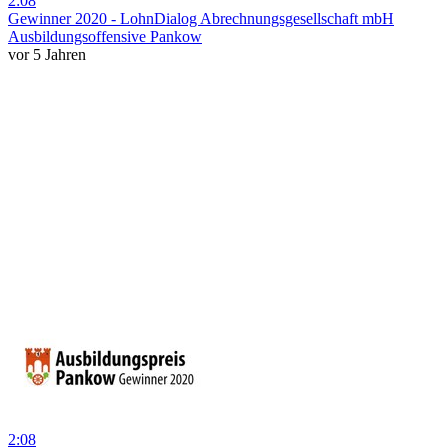
2:08
Gewinner 2020 - LohnDialog Abrechnungsgesellschaft mbH
Ausbildungsoffensive Pankow
vor 5 Jahren
2:08