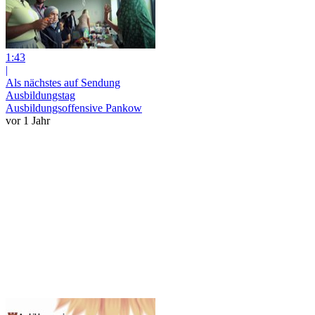
1:43
|
Als nächstes auf Sendung
Ausbildungstag
Ausbildungsoffensive Pankow
vor 1 Jahr