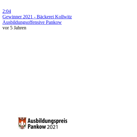
2:04
Gewinner 2021 - Bäckerei Kollwitz
Ausbildungsoffensive Pankow
vor 5 Jahren