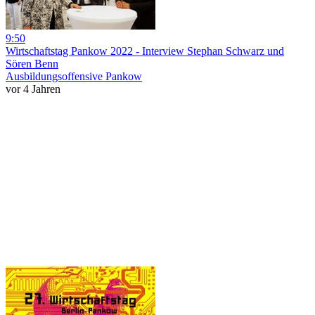
9:50
Wirtschaftstag Pankow 2022 - Interview Stephan Schwarz und
Sören Benn
Ausbildungsoffensive Pankow
vor 4 Jahren