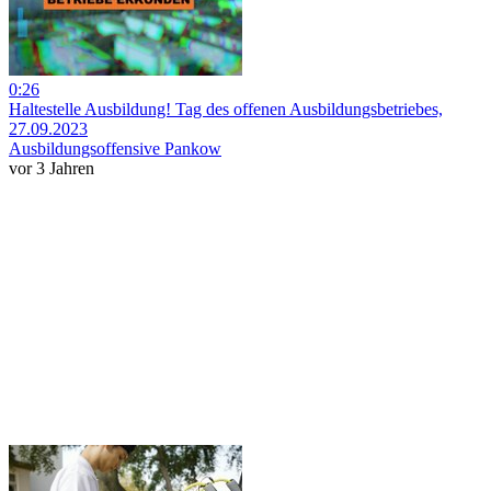
0:26
Haltestelle Ausbildung! Tag des offenen Ausbildungsbetriebes,
27.09.2023
Ausbildungsoffensive Pankow
vor 3 Jahren