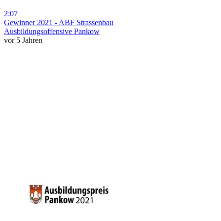
2:07
Gewinner 2021 - ABF Strassenbau
Ausbildungsoffensive Pankow
vor 5 Jahren