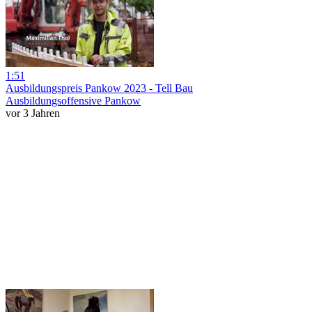
1:51
Ausbildungspreis Pankow 2023 - Tell Bau
Ausbildungsoffensive Pankow
vor 3 Jahren