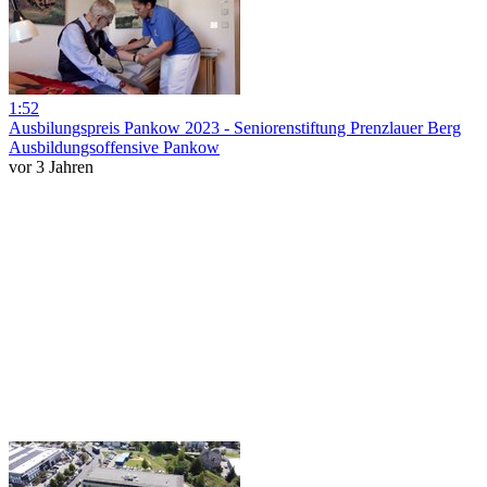
1:52
Ausbilungspreis Pankow 2023 - Seniorenstiftung Prenzlauer Berg
Ausbildungsoffensive Pankow
vor 3 Jahren