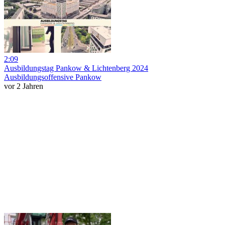
2:09
Ausbildungstag Pankow & Lichtenberg 2024
Ausbildungsoffensive Pankow
vor 2 Jahren