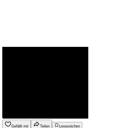
Gefällt mir
Teilen
Lesezeichen