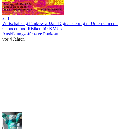
2:18
Wirtschaftstag Pankow 2022 - Digitalisierung in Unternehmen -
Chancen und Risiken für KMUs
Ausbildungsoffensive Pankow
vor 4 Jahren