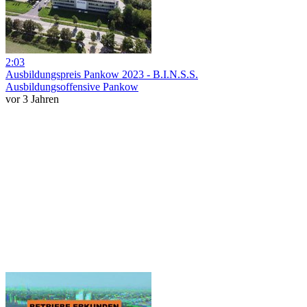
2:03
Ausbildungspreis Pankow 2023 - B.I.N.S.S.
Ausbildungsoffensive Pankow
vor 3 Jahren