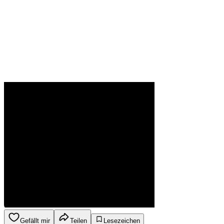
Gefällt mir
Teilen
Lesezeichen