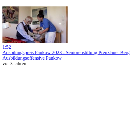
1:52
Ausbilungspreis Pankow 2023 - Seniorenstiftung Prenzlauer Berg
Ausbildungsoffensive Pankow
vor 3 Jahren