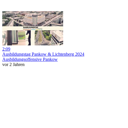
2:09
Ausbildungstag Pankow & Lichtenberg 2024
Ausbildungsoffensive Pankow
vor 2 Jahren