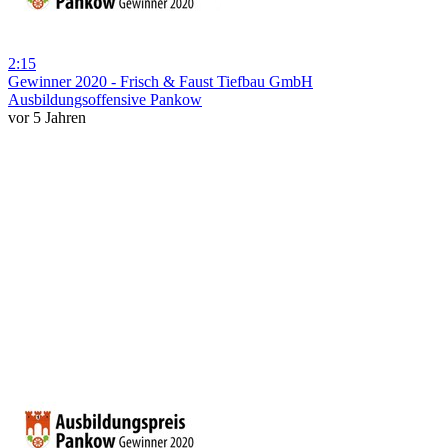
2:15
Gewinner 2020 - Frisch & Faust Tiefbau GmbH
Ausbildungsoffensive Pankow
vor 5 Jahren