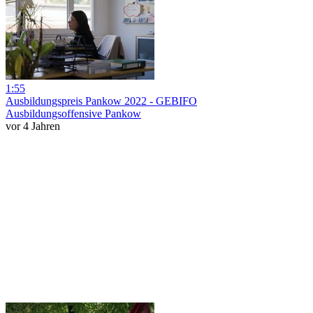
1:55
Ausbildungspreis Pankow 2022 - GEBIFO
Ausbildungsoffensive Pankow
vor 4 Jahren