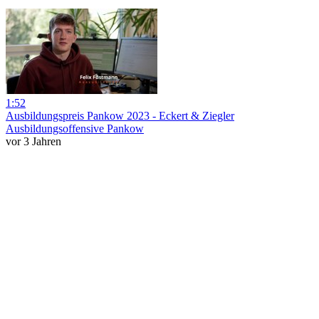
1:52
Ausbildungspreis Pankow 2023 - Eckert & Ziegler
Ausbildungsoffensive Pankow
vor 3 Jahren