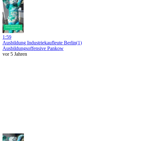
1:59
Ausbildung Industriekaufleute Berlin(1)
Ausbildungsoffensive Pankow
vor 5 Jahren