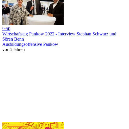
9:50
Wirtschaftstag Pankow 2022 - Interview Stephan Schwarz und
Sören Benn
Ausbildungsoffensive Pankow
vor 4 Jahren