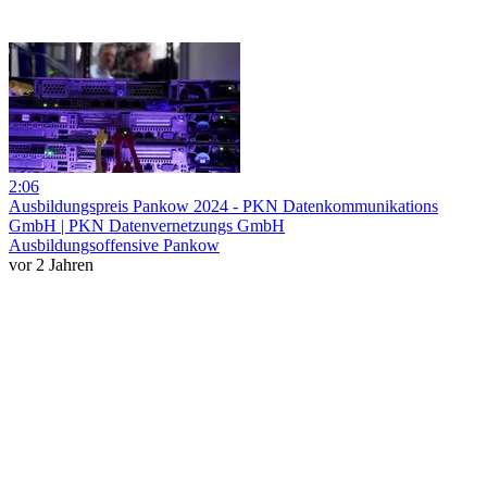
2:06
Ausbildungspreis Pankow 2024 - PKN Datenkommunikations
GmbH | PKN Datenvernetzungs GmbH
Ausbildungsoffensive Pankow
vor 2 Jahren