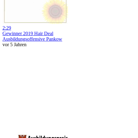
2:29
Gewinner 2019 Hair Deal
Ausbildungsoffensive Pankow
vor 5 Jahren