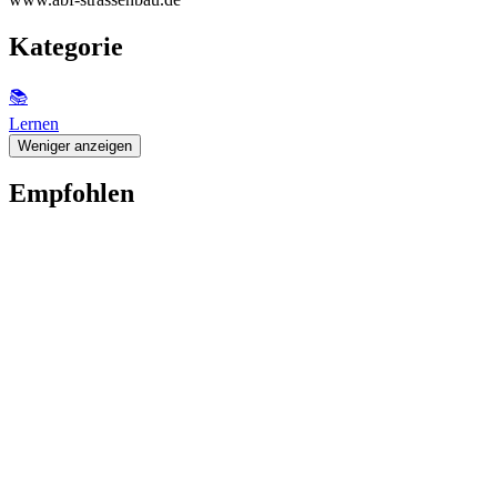
Kategorie
📚
Lernen
Weniger anzeigen
Empfohlen