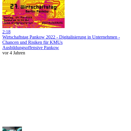
2:18
Wirtschaftstag Pankow 2022 - Digitalisierung in Unternehmen -
Chancen und Risiken für KMUs
Ausbildungsoffensive Pankow
vor 4 Jahren