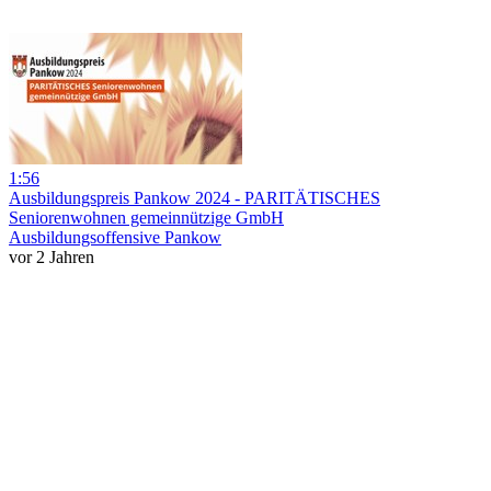
1:56
Ausbildungspreis Pankow 2024 - PARITÄTISCHES
Seniorenwohnen gemeinnützige GmbH
Ausbildungsoffensive Pankow
vor 2 Jahren