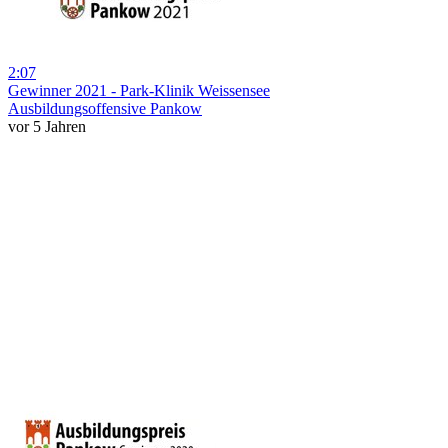
2:07
Gewinner 2021 - Park-Klinik Weissensee
Ausbildungsoffensive Pankow
vor 5 Jahren