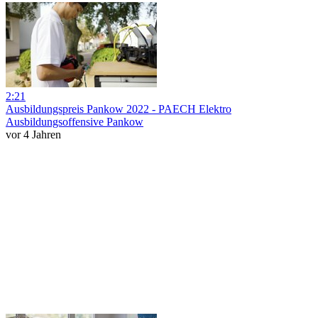
2:21
Ausbildungspreis Pankow 2022 - PAECH Elektro
Ausbildungsoffensive Pankow
vor 4 Jahren