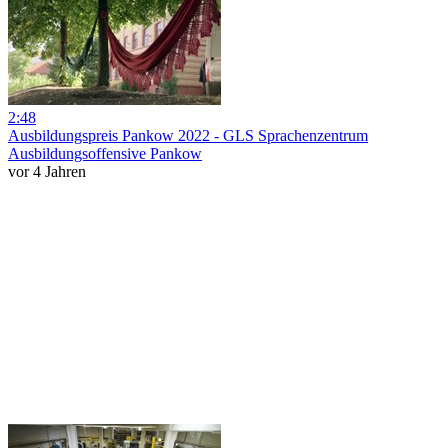
2:48
Ausbildungspreis Pankow 2022 - GLS Sprachenzentrum
Ausbildungsoffensive Pankow
vor 4 Jahren