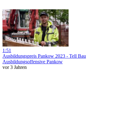
1:51
Ausbildungspreis Pankow 2023 - Tell Bau
Ausbildungsoffensive Pankow
vor 3 Jahren