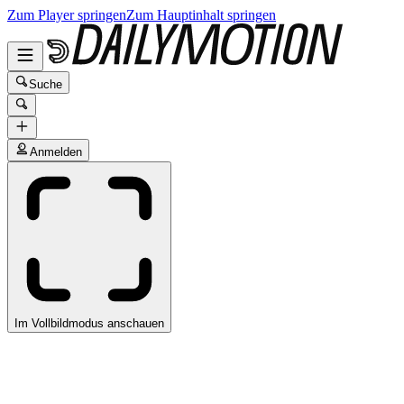
Zum Player springen
Zum Hauptinhalt springen
Suche
Anmelden
Im Vollbildmodus anschauen