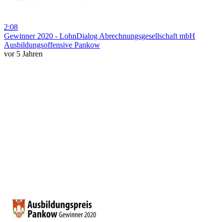
2:08
Gewinner 2020 - LohnDialog Abrechnungsgesellschaft mbH
Ausbildungsoffensive Pankow
vor 5 Jahren