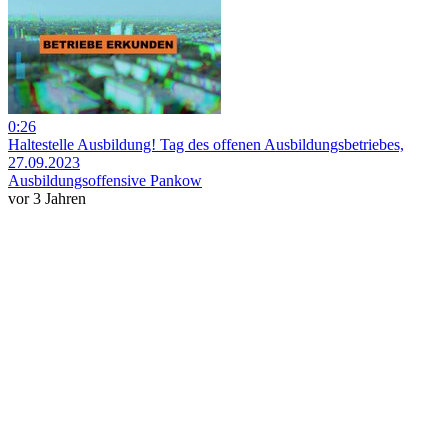
0:26
Haltestelle Ausbildung! Tag des offenen Ausbildungsbetriebes,
27.09.2023
Ausbildungsoffensive Pankow
vor 3 Jahren