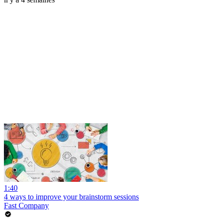
1:40
4 ways to improve your brainstorm sessions
Fast Company