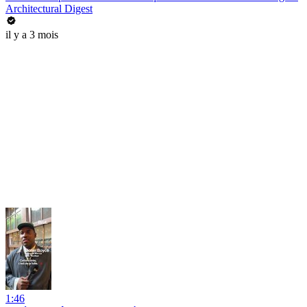
Architectural Digest
il y a 3 mois
1:46