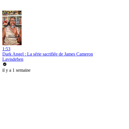
1:53
Dark Angel : La série sacrifiée de James Cameron
Lavisdeben
il y a 1 semaine