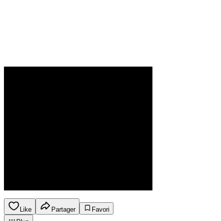
Like
Partager
Favori