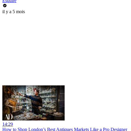
Esquire
il y a 5 mois
14:29
How to Shop London’s Best Antiques Markets Like a Pro Designer