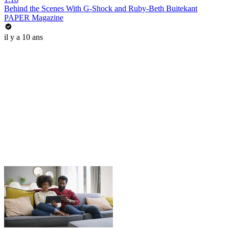
Behind the Scenes With G-Shock and Ruby-Beth Buitekant
PAPER Magazine
il y a 10 ans