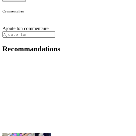
Commentaires
Ajoute ton commentaire
Recommandations