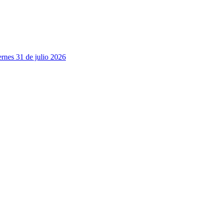
rnes 31 de julio 2026