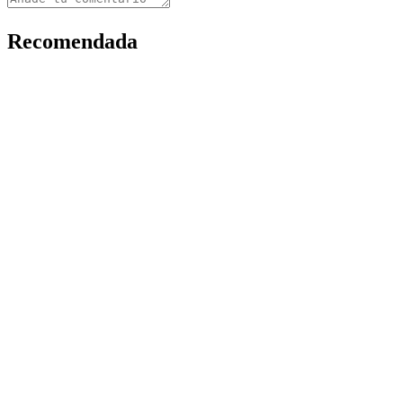
Recomendada