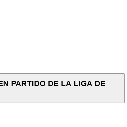
N PARTIDO DE LA LIGA DE