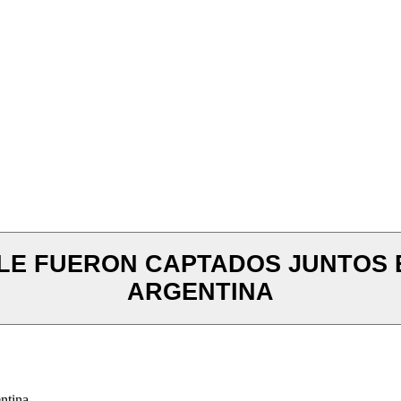
OLE FUERON CAPTADOS JUNTOS E
ARGENTINA
ntina.