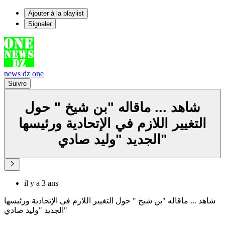
Ajouter à la playlist
Signaler
news dz one
Suivre
شاهد ... ماقاله "بن شيخ " حول
التغيير اللازم في الإتحادية ورئيسها
الجديد "وليد صادي"
il y a 3 ans
شاهد ... ماقاله "بن شيخ " حول التغيير اللازم في الإتحادية ورئيسها
الجديد "وليد صادي"