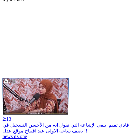
2:13
فادي تميم: ينفي الإشاعة التي تقول انه من الأحسن التسجيل في
نصف ساعة الاولى عند افتتاح موقع عدل !!
news dz one