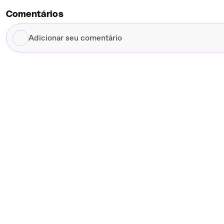
Comentários
Adicionar
seu
comentário