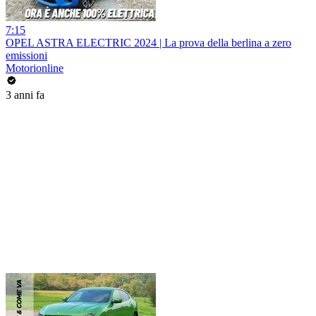
7:15
OPEL ASTRA ELECTRIC 2024 | La prova della berlina a zero
emissioni
Motorionline
3 anni fa