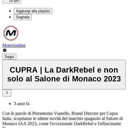
Di più
Aggiungi alla playlist
Segnala
Motorionline
Segui
CUPRA | La DarkRebel e non
solo al Salone di Monaco 2023
3 anni fa
Con le parole di Pierantonio Vianello, Brand Director per Cupra
Italia, scopriamo le ultime novità del marchio spagnolo al Salone di
Monaco IAA 2023, come l'eccezionale DarkRebel e l'affascinante