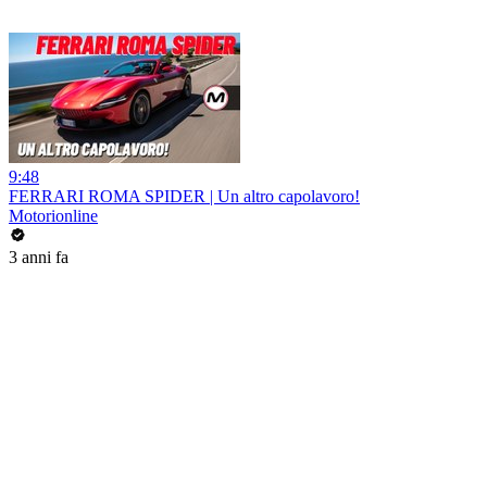
9:48
FERRARI ROMA SPIDER | Un altro capolavoro!
Motorionline
3 anni fa