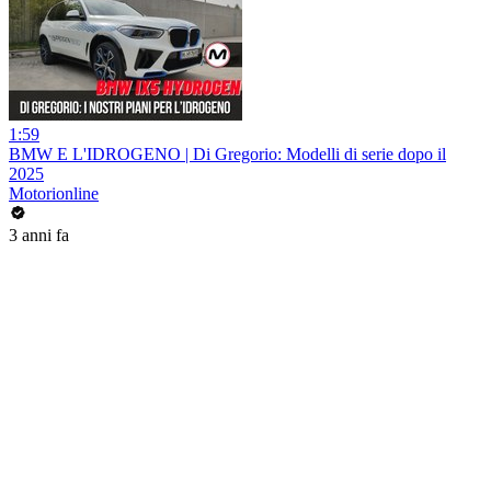
1:59
BMW E L'IDROGENO | Di Gregorio: Modelli di serie dopo il
2025
Motorionline
3 anni fa