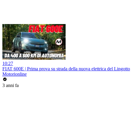
10:27
FIAT 600E | Prima prova su strada della nuova elettrica del Lingotto
Motorionline
3 anni fa