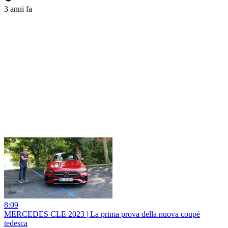
3 anni fa
8:09
MERCEDES CLE 2023 | La prima prova della nuova coupé
tedesca