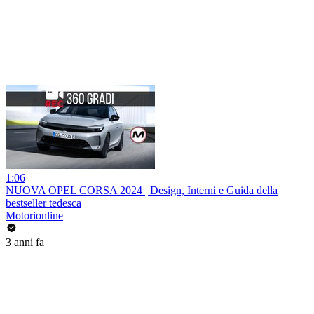
1:06
NUOVA OPEL CORSA 2024 | Design, Interni e Guida della
bestseller tedesca
Motorionline
3 anni fa