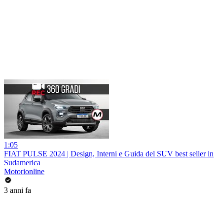
1:05
FIAT PULSE 2024 | Design, Interni e Guida del SUV best seller in
Sudamerica
Motorionline
3 anni fa