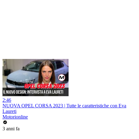
2:46
NUOVA OPEL CORSA 2023 | Tutte le caratteristiche con Eva
Laureti
Motorionline
3 anni fa