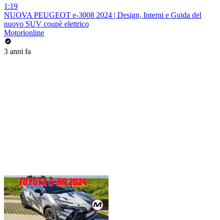
1:19
NUOVA PEUGEOT e-3008 2024 | Design, Interni e Guida del
nuovo SUV coupè elettrico
Motorionline
3 anni fa