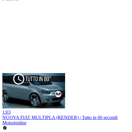
1:03
NUOVA FIAT MULTIPLA (RENDER) | Tutto in 60 secondi
Motorionline