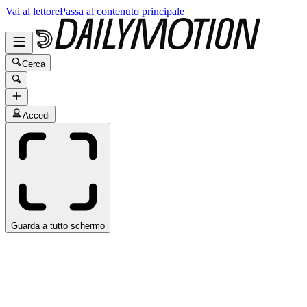
Vai al lettore
Passa al contenuto principale
Cerca
Accedi
Guarda a tutto schermo