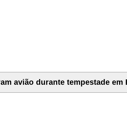
ram avião durante tempestade em