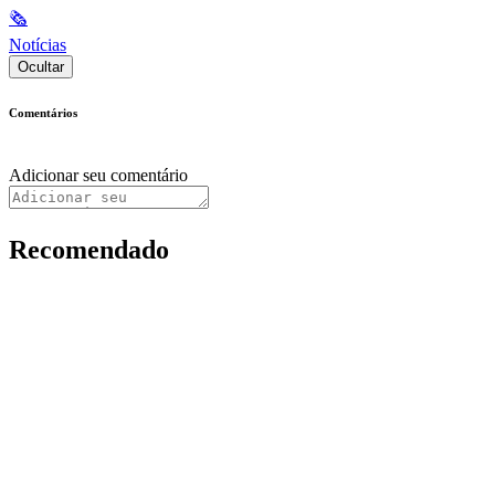
🗞
Notícias
Ocultar
Comentários
Adicionar seu comentário
Recomendado