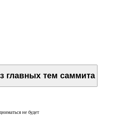
з главных тем саммита
дниматься не будет