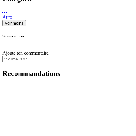
🚗
Auto
Voir moins
Commentaires
Ajoute ton commentaire
Recommandations