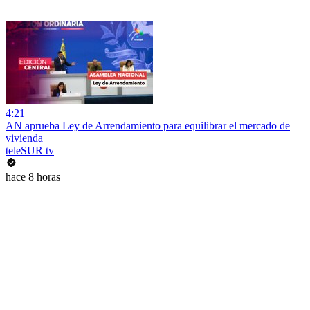
4:21
AN aprueba Ley de Arrendamiento para equilibrar el mercado de
vivienda
teleSUR tv
hace 8 horas