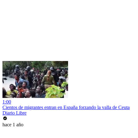
1:00
Cientos de migrantes entran en España forzando la valla de Ceuta
Diario Libre
hace 1 año