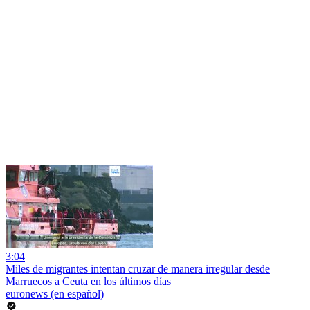
3:04
Miles de migrantes intentan cruzar de manera irregular desde
Marruecos a Ceuta en los últimos días
euronews (en español)