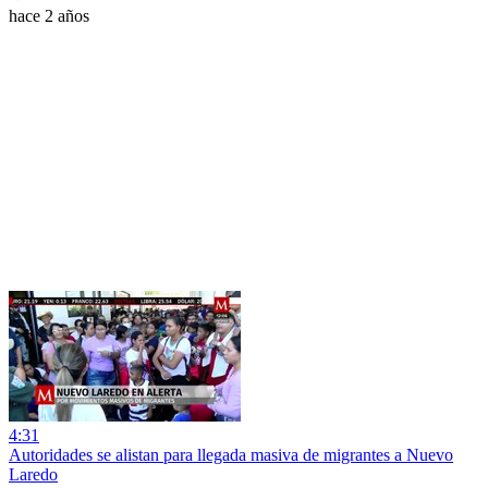
hace 2 años
4:31
Autoridades se alistan para llegada masiva de migrantes a Nuevo
Laredo