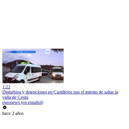
1:22
Disturbios y detenciones en Castillejos tras el intento de saltar la
valla de Ceuta
euronews (en español)
hace 2 años