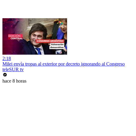
2:18
Milei envía tropas al exterior por decreto ignorando al Congreso
teleSUR tv
hace 8 horas