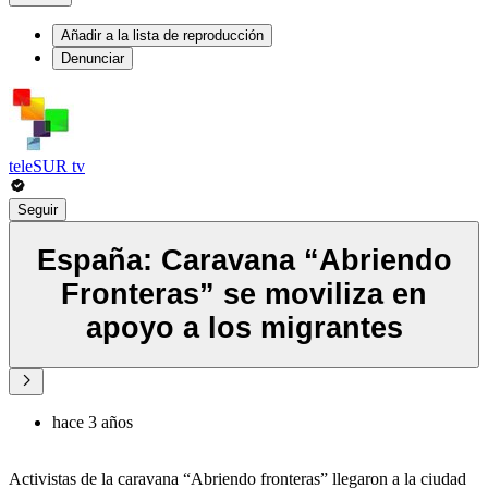
Añadir a la lista de reproducción
Denunciar
teleSUR tv
Seguir
España: Caravana “Abriendo
Fronteras” se moviliza en
apoyo a los migrantes
hace 3 años
Activistas de la caravana “Abriendo fronteras” llegaron a la ciudad