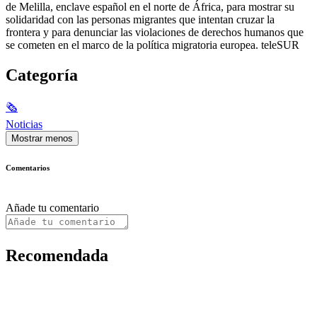
de Melilla, enclave español en el norte de África, para mostrar su
solidaridad con las personas migrantes que intentan cruzar la
frontera y para denunciar las violaciones de derechos humanos que
se cometen en el marco de la política migratoria europea. teleSUR
Categoría
🗞
Noticias
Mostrar menos
Comentarios
Añade tu comentario
Recomendada