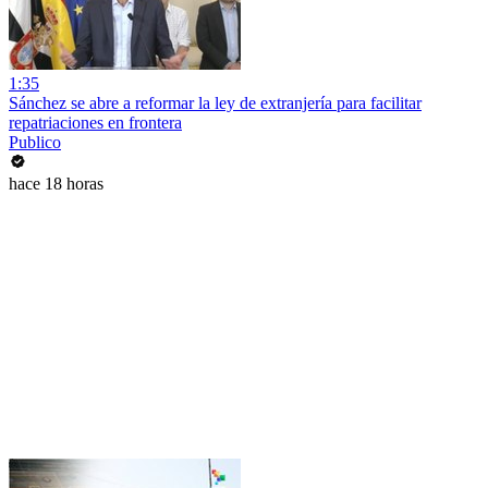
1:35
Sánchez se abre a reformar la ley de extranjería para facilitar
repatriaciones en frontera
Publico
hace 18 horas