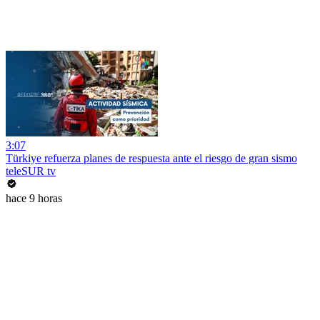
3:07
Türkiye refuerza planes de respuesta ante el riesgo de gran sismo
teleSUR tv
hace 9 horas