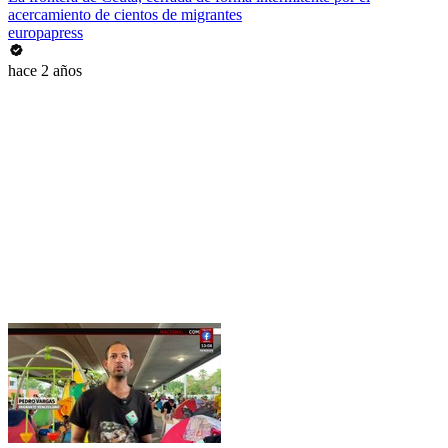
acercamiento de cientos de migrantes
europapress
hace 2 años