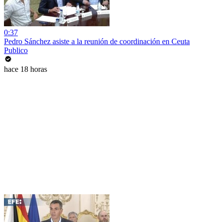
0:37
Pedro Sánchez asiste a la reunión de coordinación en Ceuta
Publico
hace 18 horas