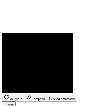
Me gusta
Compartir
Añadir marcador
Más