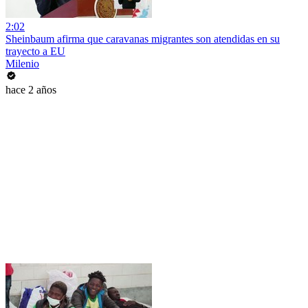
2:02
Sheinbaum afirma que caravanas migrantes son atendidas en su
trayecto a EU
Milenio
hace 2 años