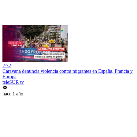
2:32
Caravana denuncia violencia contra migrantes en España, Francia y
Europa
teleSUR tv
hace 1 año