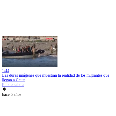
1:44
Las duras imágenes que muestran la realidad de los migrantes que
llegan a Ceuta
Publico al día
hace 5 años