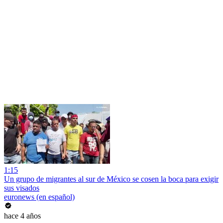
1:15
Un grupo de migrantes al sur de México se cosen la boca para exigir
sus visados
euronews (en español)
hace 4 años