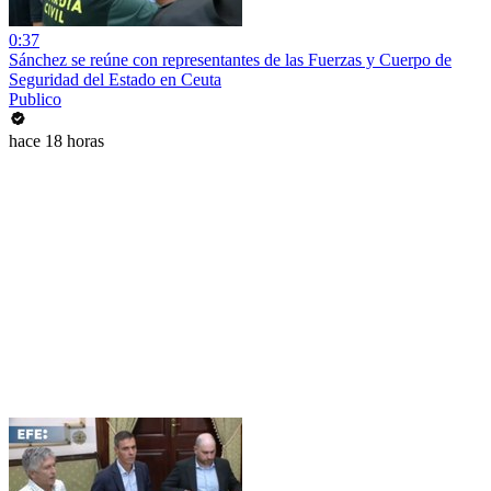
0:37
Sánchez se reúne con representantes de las Fuerzas y Cuerpo de
Seguridad del Estado en Ceuta
Publico
hace 18 horas