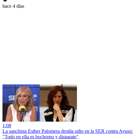
hace 4 días
1:08
La sanchista Esther Palomera destila odio en la SER contra Ayuso:
"Todo en ella es bochorno y disparate"