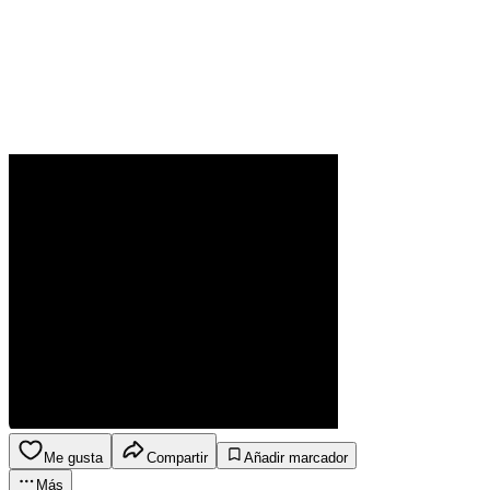
Me gusta
Compartir
Añadir marcador
Más