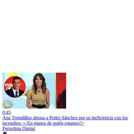
0:45
Ana Terradillos abrasa a Pedro Sánchez por su ineficiencia con los
incendios: «¿En manos de quién estamos?»
Periodista Digital