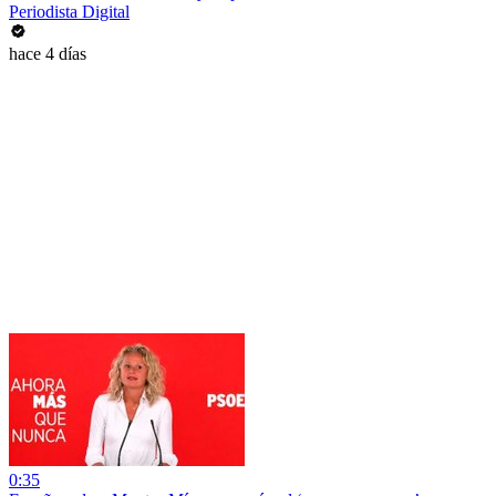
Periodista Digital
hace 4 días
0:35