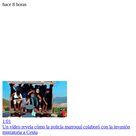
hace 8 horas
1:01
Un vídeo revela cómo la policía marroquí colaboró con la invasión
migratoria a Ceuta