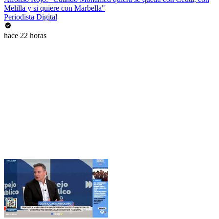
Melilla y si quiere con Marbella"
Periodista Digital
hace 22 horas