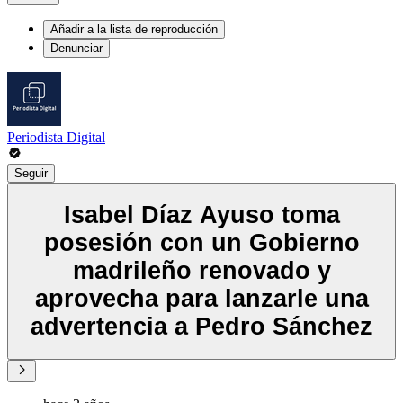
Añadir a la lista de reproducción
Denunciar
Periodista Digital
Seguir
Isabel Díaz Ayuso toma
posesión con un Gobierno
madrileño renovado y
aprovecha para lanzarle una
advertencia a Pedro Sánchez