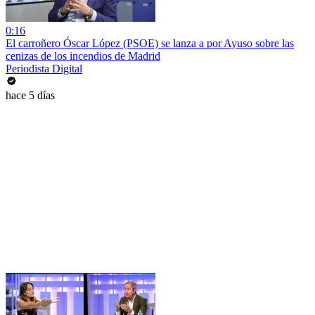
0:16
El carroñero Óscar López (PSOE) se lanza a por Ayuso sobre las
cenizas de los incendios de Madrid
Periodista Digital
hace 5 días