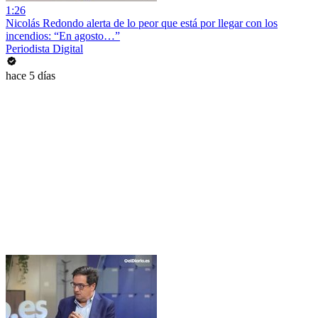
1:26
Nicolás Redondo alerta de lo peor que está por llegar con los
incendios: “En agosto…”
Periodista Digital
hace 5 días