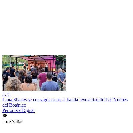
3:13
Lima Shakes se consagra como la banda revelación de Las Noches
del Botánico
Periodista Digital
hace 3 días