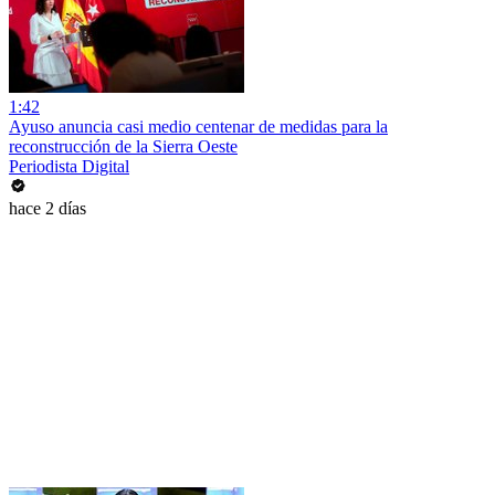
1:42
Ayuso anuncia casi medio centenar de medidas para la
reconstrucción de la Sierra Oeste
Periodista Digital
hace 2 días