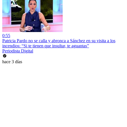
0:55
Patricia Pardo no se calla y abronca a Sánchez en su visita a los
incendios: “Si te tienen que insultar, te aguantas”
Periodista Digital
hace 3 días