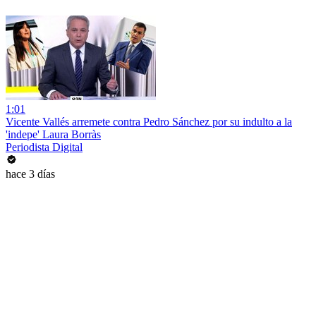
1:01
Vicente Vallés arremete contra Pedro Sánchez por su indulto a la
'indepe' Laura Borràs
Periodista Digital
hace 3 días