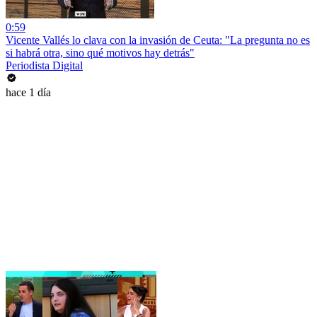
0:59
Vicente Vallés lo clava con la invasión de Ceuta: "La pregunta no es
si habrá otra, sino qué motivos hay detrás"
Periodista Digital
hace 1 día