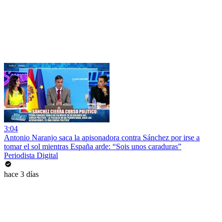
3:04
Antonio Naranjo saca la apisonadora contra Sánchez por irse a
tomar el sol mientras España arde: “Sois unos caraduras”
Periodista Digital
hace 3 días