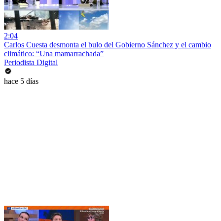
2:04
Carlos Cuesta desmonta el bulo del Gobierno Sánchez y el cambio
climático: “Una mamarrachada”
Periodista Digital
hace 5 días