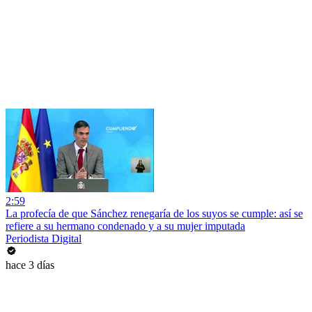
2:59
La profecía de que Sánchez renegaría de los suyos se cumple: así se
refiere a su hermano condenado y a su mujer imputada
Periodista Digital
hace 3 días