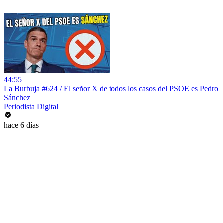
44:55
La Burbuja #624 / El señor X de todos los casos del PSOE es Pedro
Sánchez
Periodista Digital
hace 6 días