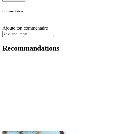
Commentaires
Ajoute ton commentaire
Recommandations