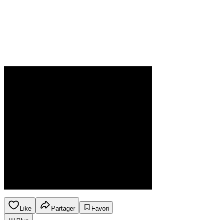
Like
Partager
Favori