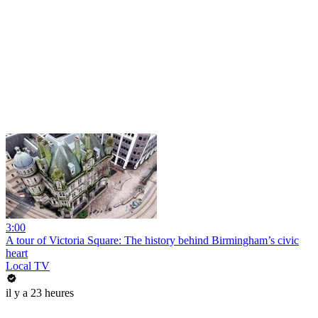
3:00
A tour of Victoria Square: The history behind Birmingham’s civic
heart
Local TV
il y a 23 heures