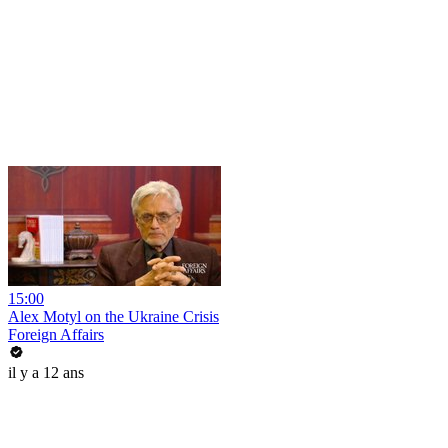
15:00
Alex Motyl on the Ukraine Crisis
Foreign Affairs
il y a 12 ans