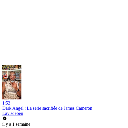
1:53
Dark Angel : La série sacrifiée de James Cameron
Lavisdeben
il y a 1 semaine