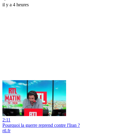
il y a 4 heures
2:11
Pourquoi la guerre reprend contre l'Iran ?
rtl.fr