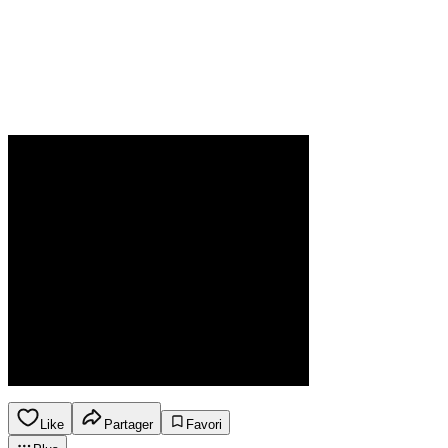
Like
Partager
Favori