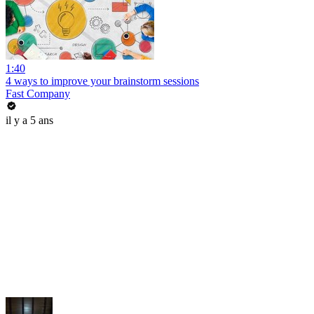
1:40
4 ways to improve your brainstorm sessions
Fast Company
il y a 5 ans