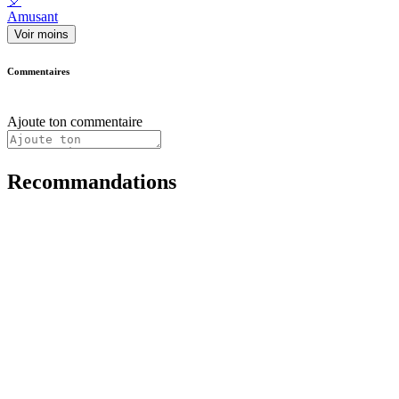
🎈
Amusant
Voir moins
Commentaires
Ajoute ton commentaire
Recommandations