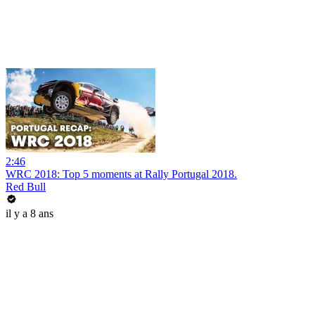
2:46
WRC 2018: Top 5 moments at Rally Portugal 2018.
Red Bull
il y a 8 ans