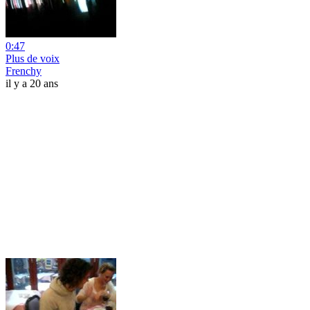
0:47
Plus de voix
Frenchy
il y a 20 ans