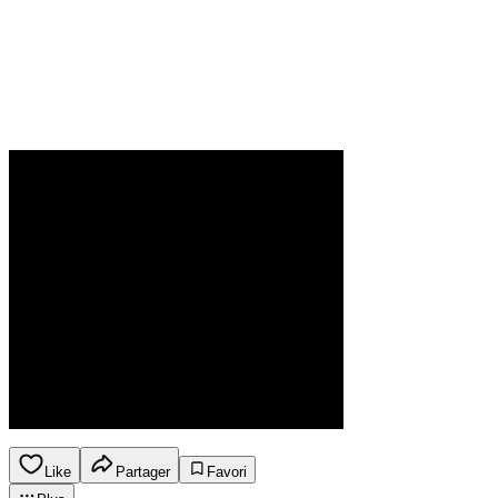
Like
Partager
Favori