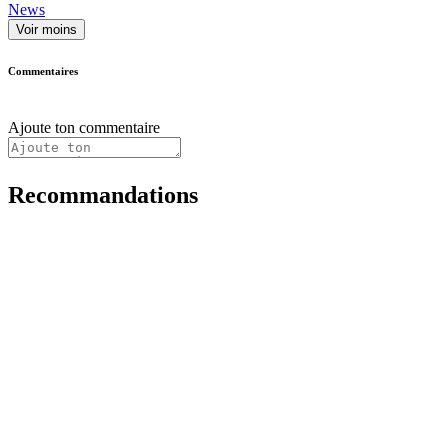
News
Voir moins
Commentaires
Ajoute ton commentaire
Recommandations