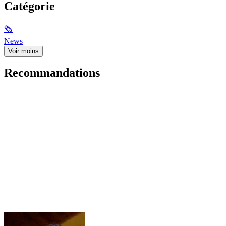
Catégorie
🗞
News
Voir moins
Recommandations