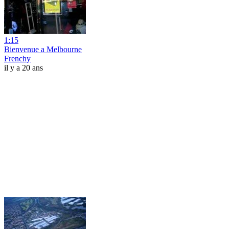
1:15
Bienvenue a Melbourne
Frenchy
il y a 20 ans