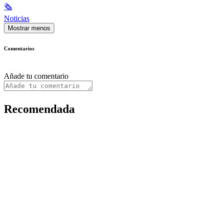
🗞
Noticias
Mostrar menos
Comentarios
Añade tu comentario
Recomendada